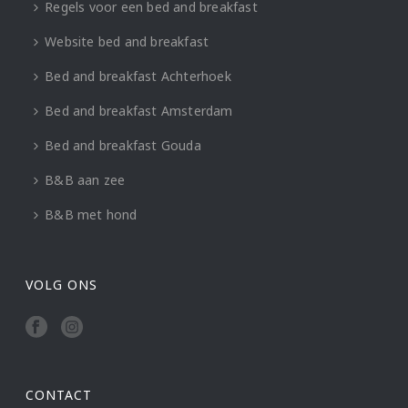
Regels voor een bed and breakfast
Website bed and breakfast
Bed and breakfast Achterhoek
Bed and breakfast Amsterdam
Bed and breakfast Gouda
B&B aan zee
B&B met hond
VOLG ONS
CONTACT