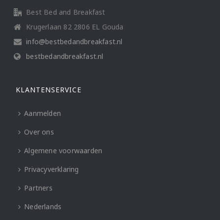
Best Bed and Breakfast
Krugerlaan 82 2806 EL Gouda
info@bestbedandbreakfast.nl
bestbedandbreakfast.nl
KLANTENSERVICE
Aanmelden
Over ons
Algemene voorwaarden
Privacyverklaring
Partners
Nederlands