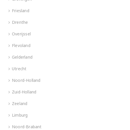
Friesland
Drenthe
Overijssel
Flevoland
Gelderland
Utrecht
Noord-Holland
Zuid-Holland
Zeeland
Limburg
Noord-Brabant