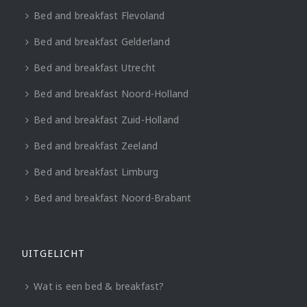
Bed and breakfast Flevoland
Bed and breakfast Gelderland
Bed and breakfast Utrecht
Bed and breakfast Noord-Holland
Bed and breakfast Zuid-Holland
Bed and breakfast Zeeland
Bed and breakfast Limburg
Bed and breakfast Noord-Brabant
UITGELICHT
Wat is een bed & breakfast?