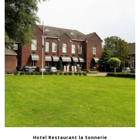
Hotel Restaurant la Sonnerie