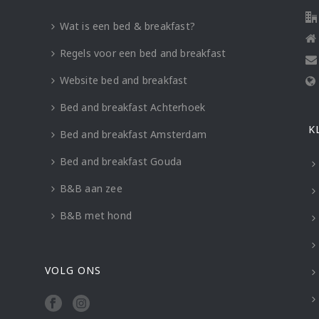
Wat is een bed & breakfast?
Regels voor een bed and breakfast
Website bed and breakfast
Bed and breakfast Achterhoek
K
Bed and breakfast Amsterdam
Bed and breakfast Gouda
B&B aan zee
B&B met hond
VOLG ONS