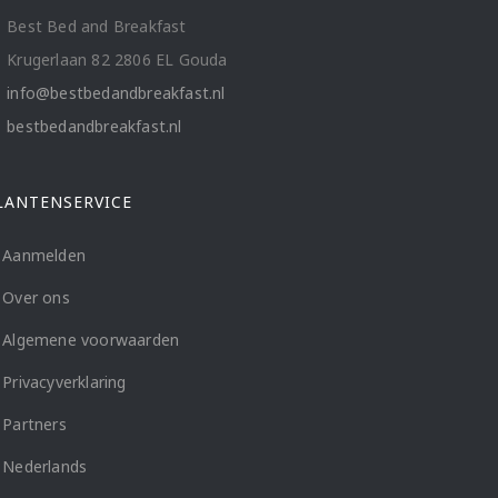
Best Bed and Breakfast
Krugerlaan 82 2806 EL Gouda
info@bestbedandbreakfast.nl
bestbedandbreakfast.nl
LANTENSERVICE
Aanmelden
Over ons
Algemene voorwaarden
Privacyverklaring
Partners
Nederlands