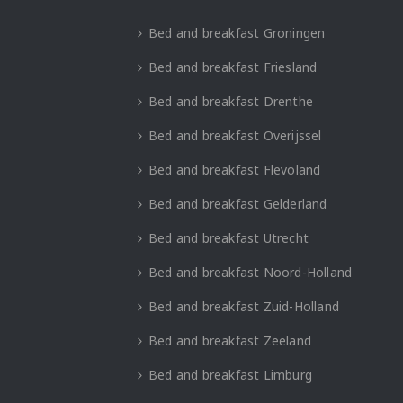
Bed and breakfast Groningen
Bed and breakfast Friesland
Bed and breakfast Drenthe
Bed and breakfast Overijssel
Bed and breakfast Flevoland
Bed and breakfast Gelderland
Bed and breakfast Utrecht
Bed and breakfast Noord-Holland
Bed and breakfast Zuid-Holland
Bed and breakfast Zeeland
Bed and breakfast Limburg