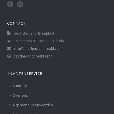
CONTACT
Best Bed and Breakfast
Krugerlaan 82 2806 EL Gouda
info@bestbedandbreakfast.nl
bestbedandbreakfast.nl
KLANTENSERVICE
Aanmelden
Over ons
Algemene voorwaarden