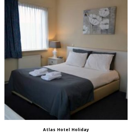
Atlas Hotel Holiday