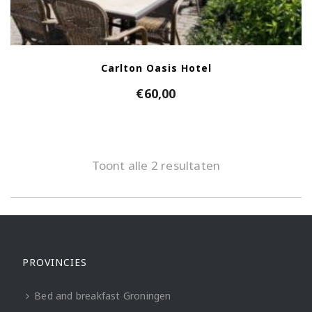
Carlton Oasis Hotel
€
60,00
Toont alle 2 resultaten
PROVINCIES
Bed and breakfast Groningen