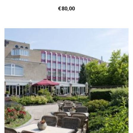
€
80,00