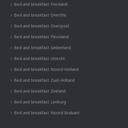
Bed and breakfast Friesland
Bed and breakfast Drenthe
Bed and breakfast Overijssel
Bed and breakfast Flevoland
Bed and breakfast Gelderland
Bed and breakfast Utrecht
Bed and breakfast Noord-Holland
Bed and breakfast Zuid-Holland
Bed and breakfast Zeeland
Bed and breakfast Limburg
Bed and breakfast Noord-Brabant