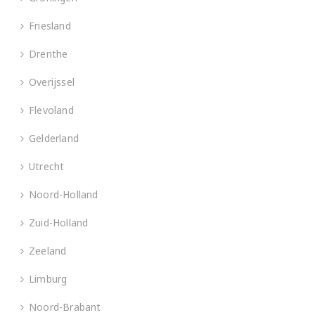
Friesland
Drenthe
Overijssel
Flevoland
Gelderland
Utrecht
Noord-Holland
Zuid-Holland
Zeeland
Limburg
Noord-Brabant