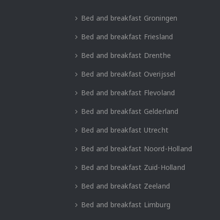
Bed and breakfast Groningen
Bed and breakfast Friesland
Bed and breakfast Drenthe
Bed and breakfast Overijssel
Bed and breakfast Flevoland
Bed and breakfast Gelderland
Bed and breakfast Utrecht
Bed and breakfast Noord-Holland
Bed and breakfast Zuid-Holland
Bed and breakfast Zeeland
Bed and breakfast Limburg