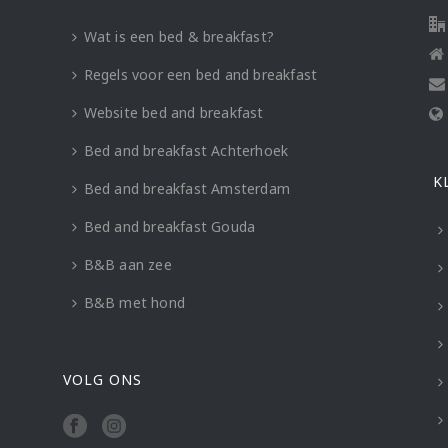
Wat is een bed & breakfast?
Regels voor een bed and breakfast
Website bed and breakfast
Bed and breakfast Achterhoek
K
Bed and breakfast Amsterdam
Bed and breakfast Gouda
B&B aan zee
B&B met hond
VOLG ONS