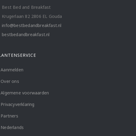
Best Bed and Breakfast
Krugerlaan 82 2806 EL Gouda
info@bestbedandbreakfast.nl
bestbedandbreakfast.nl
LANTENSERVICE
Aanmelden
Over ons
Algemene voorwaarden
Privacyverklaring
Partners
Nederlands