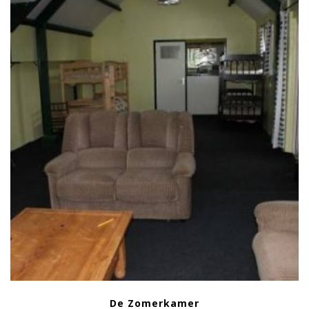
De Zomerkamer