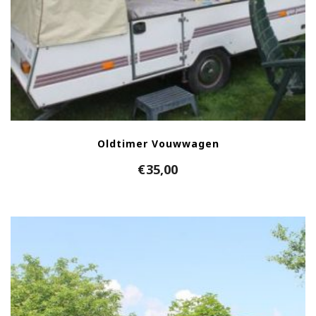
Oldtimer Vouwwagen
€
35,00