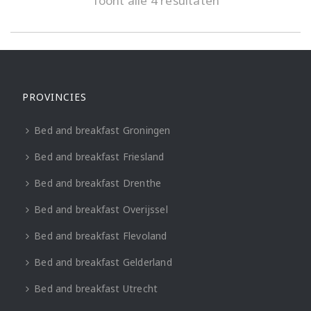
Toont alle 4 resultaten
PROVINCIES
Bed and breakfast Groningen
Bed and breakfast Friesland
Bed and breakfast Drenthe
Bed and breakfast Overijssel
Bed and breakfast Flevoland
Bed and breakfast Gelderland
Bed and breakfast Utrecht