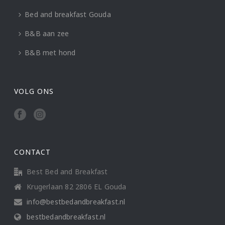
Bed and breakfast Gouda
B&B aan zee
B&B met hond
VOLG ONS
CONTACT
Best Bed and Breakfast
Krugerlaan 82 2806 EL Gouda
info@bestbedandbreakfast.nl
bestbedandbreakfast.nl