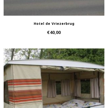
Hotel de Vriezerbrug
€
40,00