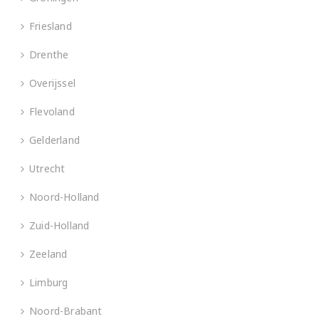
Friesland
Drenthe
Overijssel
Flevoland
Gelderland
Utrecht
Noord-Holland
Zuid-Holland
Zeeland
Limburg
Noord-Brabant