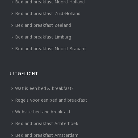
Bed and breakfast Noord-Holland
Bed and breakfast Zuid-Holland
Bed and breakfast Zeeland
Bed and breakfast Limburg
Bed and breakfast Noord-Brabant
UITGELICHT
Wat is een bed & breakfast?
Regels voor een bed and breakfast
Website bed and breakfast
Bed and breakfast Achterhoek
Bed and breakfast Amsterdam