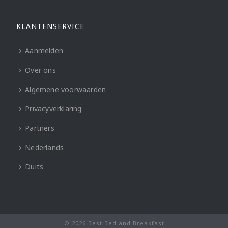
KLANTENSERVICE
Aanmelden
Over ons
Algemene voorwaarden
Privacyverklaring
Partners
Nederlands
Duits
© 2026 Best Bed and Breakfast