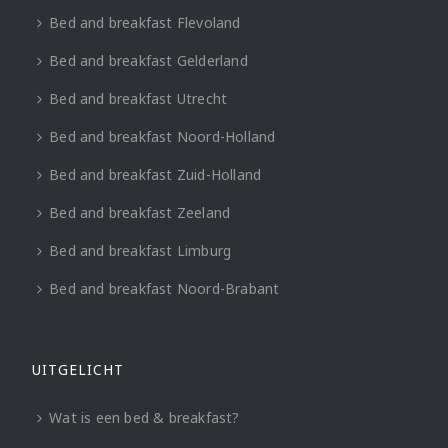
Bed and breakfast Flevoland
Bed and breakfast Gelderland
Bed and breakfast Utrecht
Bed and breakfast Noord-Holland
Bed and breakfast Zuid-Holland
Bed and breakfast Zeeland
Bed and breakfast Limburg
Bed and breakfast Noord-Brabant
UITGELICHT
Wat is een bed & breakfast?