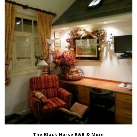
The Black Horse B&B & More