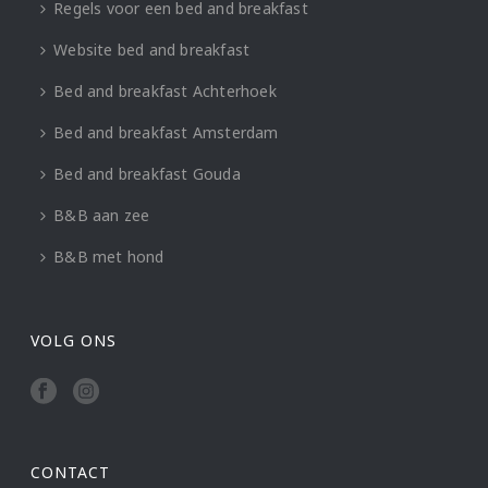
Regels voor een bed and breakfast
Website bed and breakfast
Bed and breakfast Achterhoek
Bed and breakfast Amsterdam
Bed and breakfast Gouda
B&B aan zee
B&B met hond
VOLG ONS
CONTACT