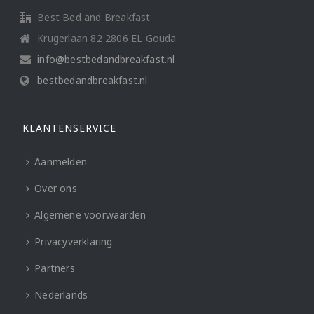
Best Bed and Breakfast
Krugerlaan 82 2806 EL Gouda
info@bestbedandbreakfast.nl
bestbedandbreakfast.nl
KLANTENSERVICE
Aanmelden
Over ons
Algemene voorwaarden
Privacyverklaring
Partners
Nederlands