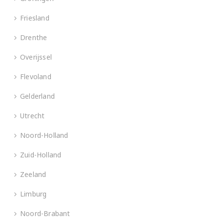
Friesland
Drenthe
Overijssel
Flevoland
Gelderland
Utrecht
Noord-Holland
Zuid-Holland
Zeeland
Limburg
Noord-Brabant