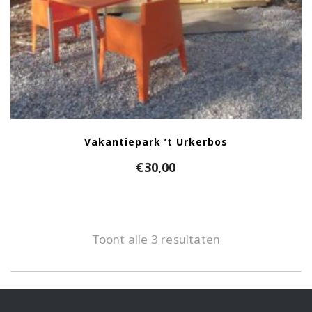
Vakantiepark ’t Urkerbos
€
30,00
Toont alle 3 resultaten