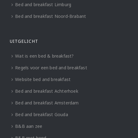
Bed and breakfast Limburg
Bed and breakfast Noord-Brabant
UITGELICHT
Wat is een bed & breakfast?
Regels voor een bed and breakfast
Website bed and breakfast
Bed and breakfast Achterhoek
Bed and breakfast Amsterdam
Bed and breakfast Gouda
B&B aan zee
B&B met hond