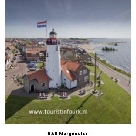
B&B Morgenster