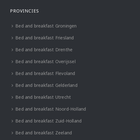
PROVINCIES
Bed and breakfast Groningen
Bed and breakfast Friesland
Bed and breakfast Drenthe
Bed and breakfast Overijssel
Bed and breakfast Flevoland
Bed and breakfast Gelderland
Bed and breakfast Utrecht
Bed and breakfast Noord-Holland
Bed and breakfast Zuid-Holland
Bed and breakfast Zeeland