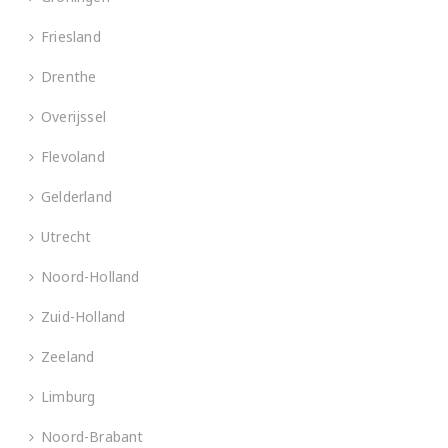
Friesland
Drenthe
Overijssel
Flevoland
Gelderland
Utrecht
Noord-Holland
Zuid-Holland
Zeeland
Limburg
Noord-Brabant