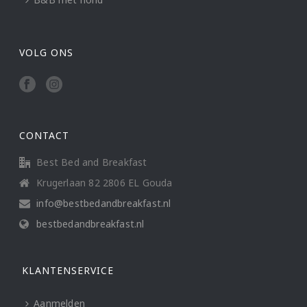
VOLG ONS
CONTACT
Best Bed and Breakfast
Krugerlaan 82 2806 EL Gouda
info@bestbedandbreakfast.nl
bestbedandbreakfast.nl
KLANTENSERVICE
Aanmelden