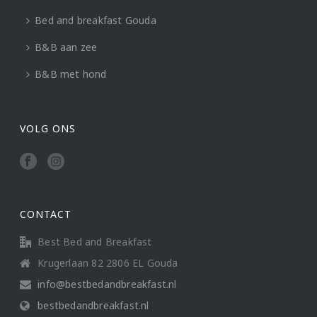
Bed and breakfast Gouda
B&B aan zee
B&B met hond
VOLG ONS
CONTACT
Best Bed and Breakfast
Krugerlaan 82 2806 EL Gouda
info@bestbedandbreakfast.nl
bestbedandbreakfast.nl