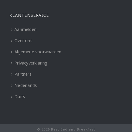
KLANTENSERVICE
Aanmelden
Over ons
Algemene voorwaarden
Privacyverklaring
Partners
Nederlands
Duits
© 2026 Best Bed and Breakfast