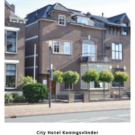
City Hotel Koningsvlinder