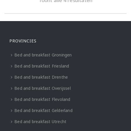
Toont alle 4 resultaten
PROVINCIES
Bed and breakfast Groningen
Bed and breakfast Friesland
Bed and breakfast Drenthe
Bed and breakfast Overijssel
Bed and breakfast Flevoland
Bed and breakfast Gelderland
Bed and breakfast Utrecht