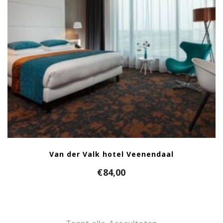
Van der Valk hotel Veenendaal
€
84,00