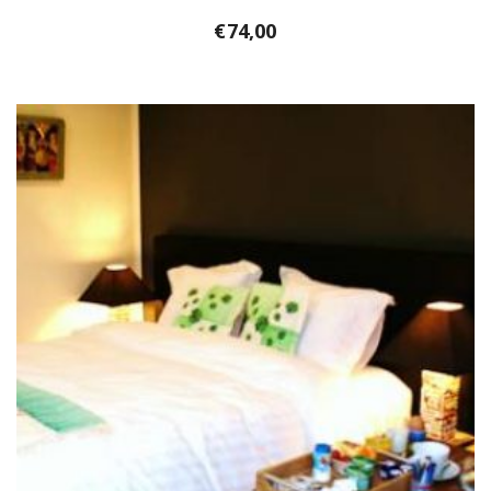
€
74,00