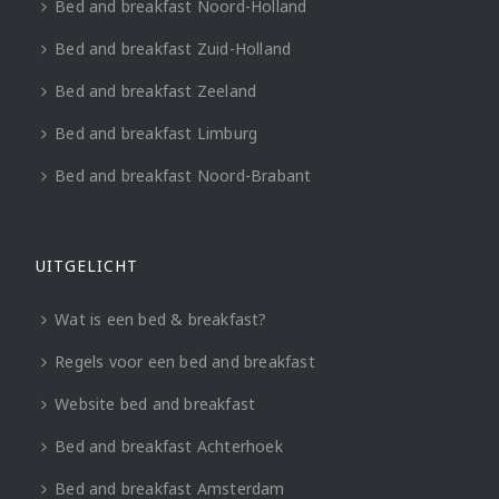
Bed and breakfast Noord-Holland
Bed and breakfast Zuid-Holland
Bed and breakfast Zeeland
Bed and breakfast Limburg
Bed and breakfast Noord-Brabant
UITGELICHT
Wat is een bed & breakfast?
Regels voor een bed and breakfast
Website bed and breakfast
Bed and breakfast Achterhoek
Bed and breakfast Amsterdam