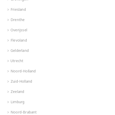
Friesland
Drenthe
Overijssel
Flevoland
Gelderland
Utrecht
Noord-Holland
Zuid-Holland
Zeeland
Limburg
Noord-Brabant