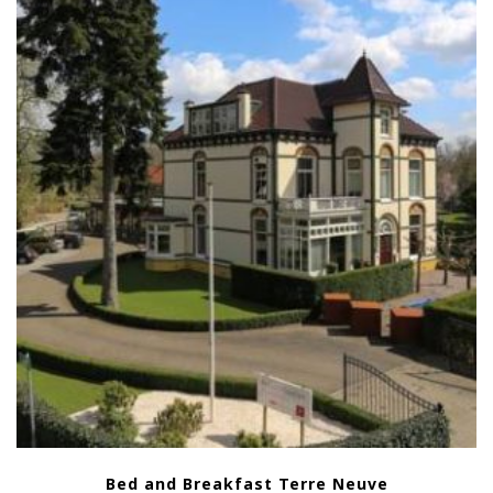
Bed and Breakfast Terre Neuve