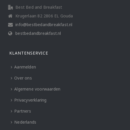
Best Bed and Breakfast
Krugerlaan 82 2806 EL Gouda
info@bestbedandbreakfast.nl
bestbedandbreakfast.nl
KLANTENSERVICE
Aanmelden
Over ons
Algemene voorwaarden
Privacyverklaring
Partners
Nederlands