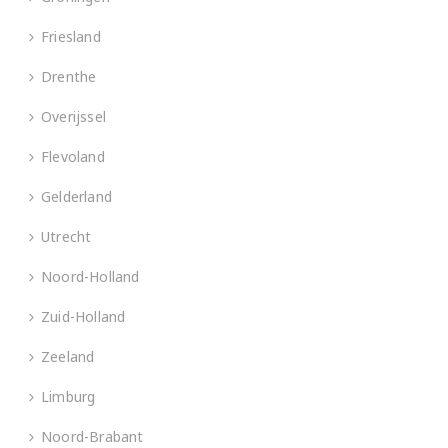
Friesland
Drenthe
Overijssel
Flevoland
Gelderland
Utrecht
Noord-Holland
Zuid-Holland
Zeeland
Limburg
Noord-Brabant