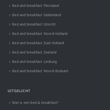
Bed and breakfast Flevoland
Bed and breakfast Gelderland
Bed and breakfast Utrecht
Bed and breakfast Noord-Holland
Bed and breakfast Zuid-Holland
Bed and breakfast Zeeland
Bed and breakfast Limburg
Bed and breakfast Noord-Brabant
UITGELICHT
Wat is een bed & breakfast?