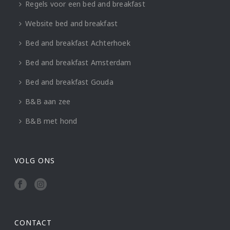
Regels voor een bed and breakfast
Website bed and breakfast
Bed and breakfast Achterhoek
Bed and breakfast Amsterdam
Bed and breakfast Gouda
B&B aan zee
B&B met hond
VOLG ONS
CONTACT