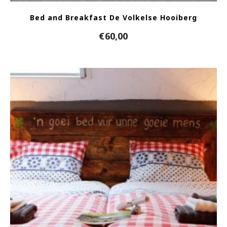
Bed and Breakfast De Volkelse Hooiberg
€
60,00