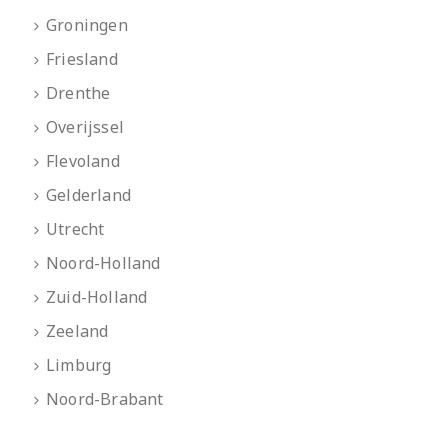
Groningen
Friesland
Drenthe
Overijssel
Flevoland
Gelderland
Utrecht
Noord-Holland
Zuid-Holland
Zeeland
Limburg
Noord-Brabant