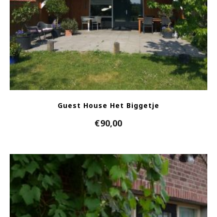
Guest House Het Biggetje
€
90,00