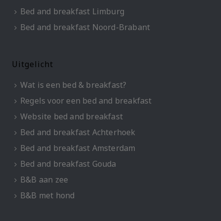
Bed and breakfast Limburg
Bed and breakfast Noord-Brabant
Uitgelicht
Wat is een bed & breakfast?
Regels voor een bed and breakfast
Website bed and breakfast
Bed and breakfast Achterhoek
Bed and breakfast Amsterdam
Bed and breakfast Gouda
B&B aan zee
B&B met hond