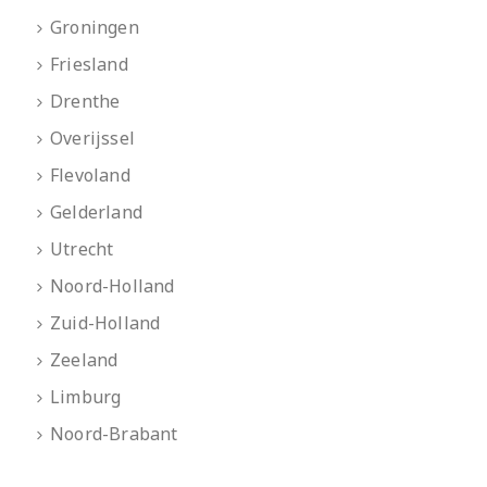
Groningen
Friesland
Drenthe
Overijssel
Flevoland
Gelderland
Utrecht
Noord-Holland
Zuid-Holland
Zeeland
Limburg
Noord-Brabant