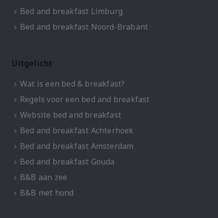
Bed and breakfast Limburg
Bed and breakfast Noord-Brabant
Uitgelicht
Wat is een bed & breakfast?
Regels voor een bed and breakfast
Website bed and breakfast
Bed and breakfast Achterhoek
Bed and breakfast Amsterdam
Bed and breakfast Gouda
B&B aan zee
B&B met hond