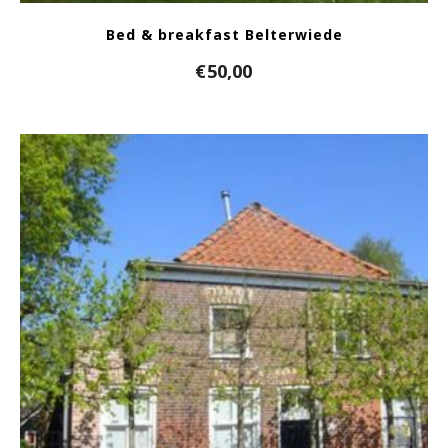
Bed & breakfast Belterwiede
€
50,00