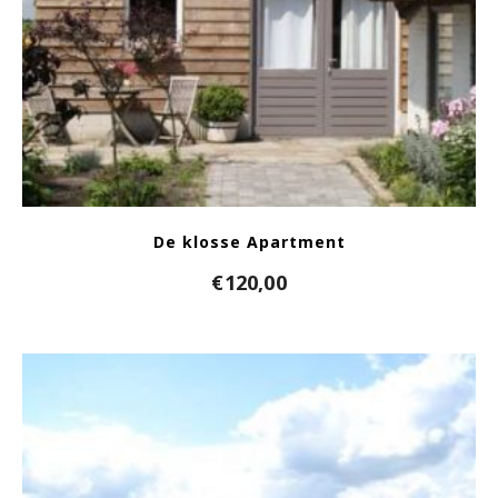
De klosse Apartment
€
120,00