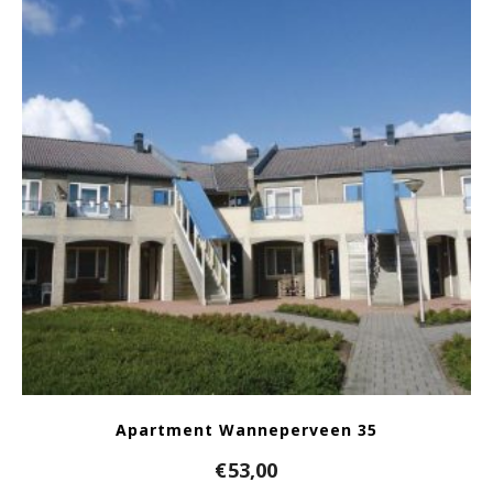
Apartment Wanneperveen 35
€
53,00