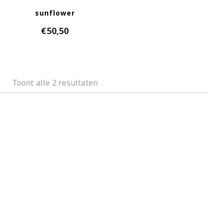
sunflower
€
50,50
Toont alle 2 resultaten