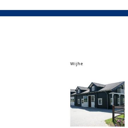
Wijhe