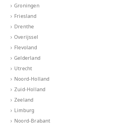
Groningen
Friesland
Drenthe
Overijssel
Flevoland
Gelderland
Utrecht
Noord-Holland
Zuid-Holland
Zeeland
Limburg
Noord-Brabant