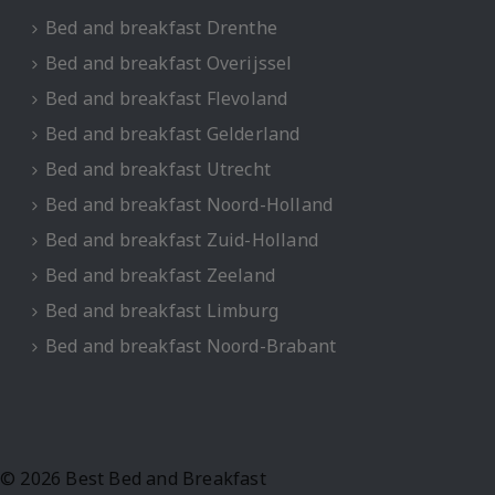
Bed and breakfast Drenthe
Bed and breakfast Overijssel
Bed and breakfast Flevoland
Bed and breakfast Gelderland
Bed and breakfast Utrecht
Bed and breakfast Noord-Holland
Bed and breakfast Zuid-Holland
Bed and breakfast Zeeland
Bed and breakfast Limburg
Bed and breakfast Noord-Brabant
© 2026 Best Bed and Breakfast