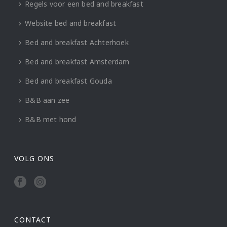
Regels voor een bed and breakfast
Website bed and breakfast
Bed and breakfast Achterhoek
Bed and breakfast Amsterdam
Bed and breakfast Gouda
B&B aan zee
B&B met hond
VOLG ONS
CONTACT