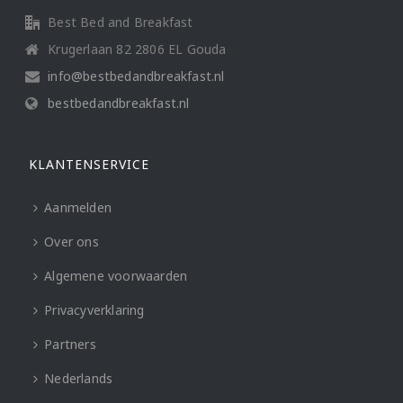
Best Bed and Breakfast
Krugerlaan 82 2806 EL Gouda
info@bestbedandbreakfast.nl
bestbedandbreakfast.nl
KLANTENSERVICE
Aanmelden
Over ons
Algemene voorwaarden
Privacyverklaring
Partners
Nederlands