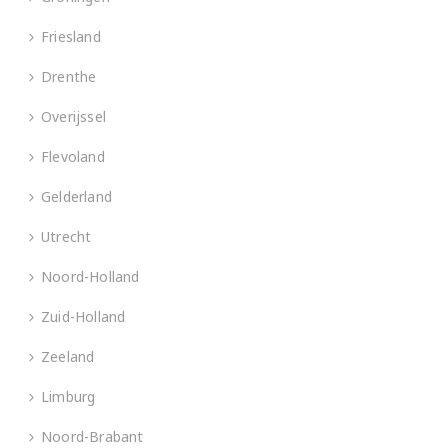
Friesland
Drenthe
Overijssel
Flevoland
Gelderland
Utrecht
Noord-Holland
Zuid-Holland
Zeeland
Limburg
Noord-Brabant