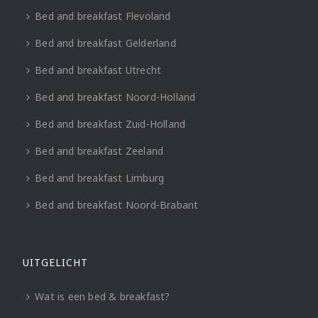
Bed and breakfast Flevoland
Bed and breakfast Gelderland
Bed and breakfast Utrecht
Bed and breakfast Noord-Holland
Bed and breakfast Zuid-Holland
Bed and breakfast Zeeland
Bed and breakfast Limburg
Bed and breakfast Noord-Brabant
UITGELICHT
Wat is een bed & breakfast?