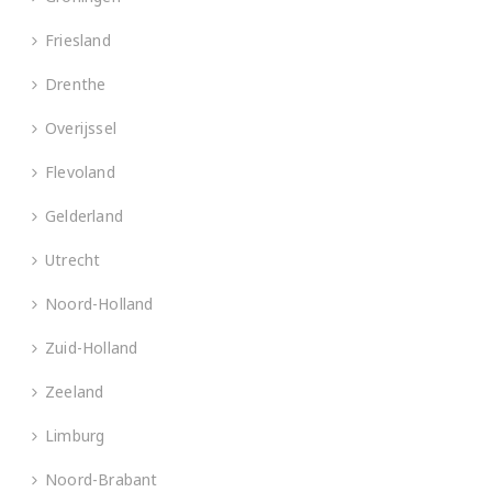
Friesland
Drenthe
Overijssel
Flevoland
Gelderland
Utrecht
Noord-Holland
Zuid-Holland
Zeeland
Limburg
Noord-Brabant