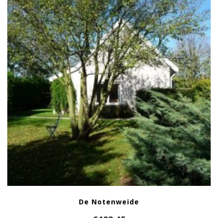
De Notenweide