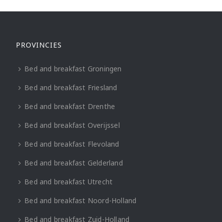
PROVINCIES
Bed and breakfast Groningen
Bed and breakfast Friesland
Bed and breakfast Drenthe
Bed and breakfast Overijssel
Bed and breakfast Flevoland
Bed and breakfast Gelderland
Bed and breakfast Utrecht
Bed and breakfast Noord-Holland
Bed and breakfast Zuid-Holland