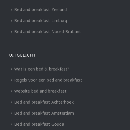
Bed and breakfast Zeeland
Bed and breakfast Limburg
Bed and breakfast Noord-Brabant
UITGELICHT
Wat is een bed & breakfast?
Regels voor een bed and breakfast
Website bed and breakfast
Bed and breakfast Achterhoek
Bed and breakfast Amsterdam
Bed and breakfast Gouda