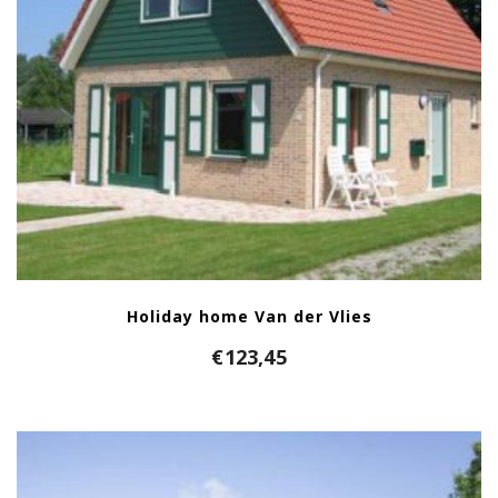
Holiday home Van der Vlies
€
123,45