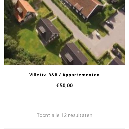
Villetta B&B / Appartementen
€
50,00
Toont alle 12 resultaten