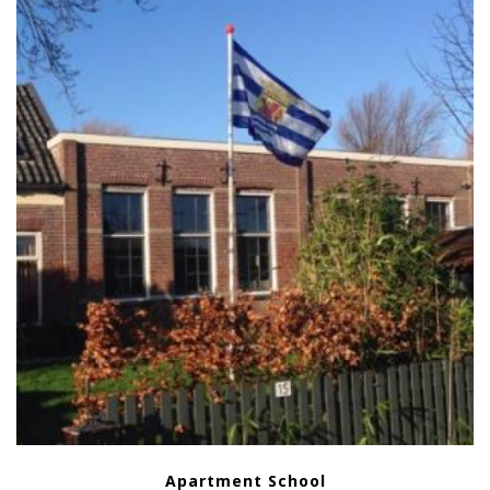
Apartment School