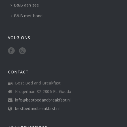
B&B aan zee
B&B met hond
VOLG ONS
CONTACT
Best Bed and Breakfast
Krugerlaan 82 2806 EL Gouda
info@bestbedandbreakfast.nl
bestbedandbreakfast.nl