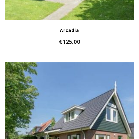
Arcadia
€
125,00