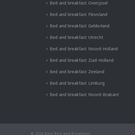
Bed and breakfast Overijssel
Bed and breakfast Flevoland
Bed and breakfast Gelderland
Bed and breakfast Utrecht
Bed and breakfast Noord-Holland
Bed and breakfast Zuid-Holland
Bed and breakfast Zeeland
Bed and breakfast Limburg
Bed and breakfast Noord-Brabant
© 2026 Best Bed and Breakfast