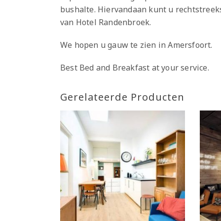
bushalte. Hiervandaan kunt u rechtstreeks
van Hotel Randenbroek.
We hopen u gauw te zien in Amersfoort.
Best Bed and Breakfast at your service.
Gerelateerde Producten