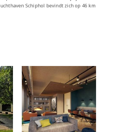
luchthaven Schiphol bevindt zich op 46 km