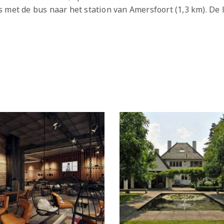
 met de bus naar het station van Amersfoort (1,3 km). De 