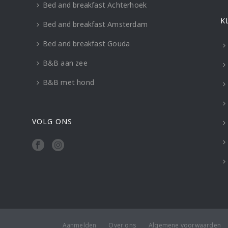
Bed and breakfast Achterhoek
K
Bed and breakfast Amsterdam
Bed and breakfast Gouda
B&B aan zee
B&B met hond
VOLG ONS
Aanmelden
Over ons
Algemene voorwaarden