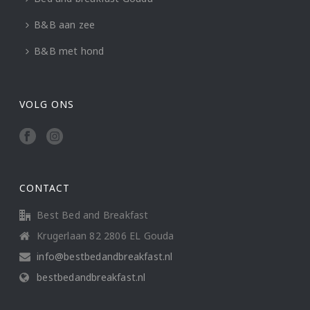
B&B aan zee
B&B met hond
VOLG ONS
CONTACT
Best Bed and Breakfast
Krugerlaan 82 2806 EL Gouda
info@bestbedandbreakfast.nl
bestbedandbreakfast.nl