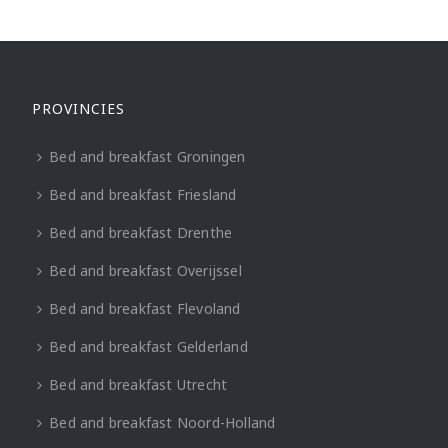
PROVINCIES
Bed and breakfast Groningen
Bed and breakfast Friesland
Bed and breakfast Drenthe
Bed and breakfast Overijssel
Bed and breakfast Flevoland
Bed and breakfast Gelderland
Bed and breakfast Utrecht
Bed and breakfast Noord-Holland