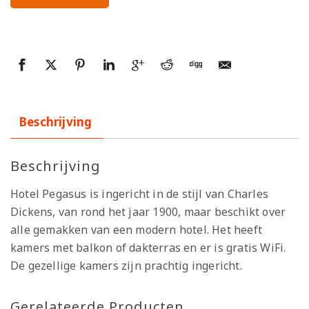
Beschrijving
Beschrijving
Hotel Pegasus is ingericht in de stijl van Charles
Dickens, van rond het jaar 1900, maar beschikt over
alle gemakken van een modern hotel. Het heeft
kamers met balkon of dakterras en er is gratis WiFi.
De gezellige kamers zijn prachtig ingericht.
Gerelateerde Producten