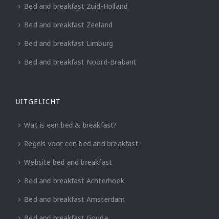
Bed and breakfast Zuid-Holland
Bed and breakfast Zeeland
Bed and breakfast Limburg
Bed and breakfast Noord-Brabant
UITGELICHT
Wat is een bed & breakfast?
Regels voor een bed and breakfast
Website bed and breakfast
Bed and breakfast Achterhoek
Bed and breakfast Amsterdam
Bed and breakfast Gouda