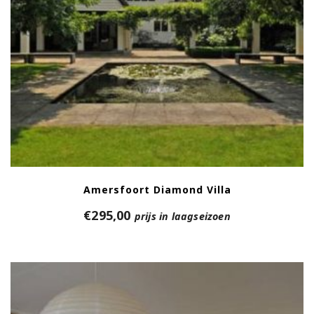
Amersfoort Diamond Villa
€
295,00
prijs in laagseizoen