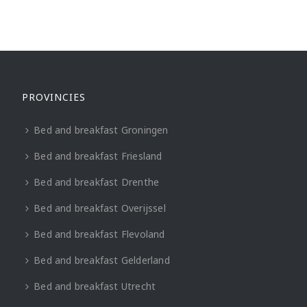
PROVINCIES
Bed and breakfast Groningen
Bed and breakfast Friesland
Bed and breakfast Drenthe
Bed and breakfast Overijssel
Bed and breakfast Flevoland
Bed and breakfast Gelderland
Bed and breakfast Utrecht