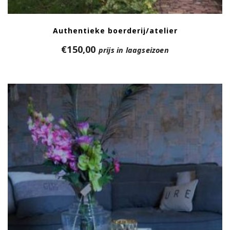
Authentieke boerderij/atelier
€
150,00
prijs in laagseizoen