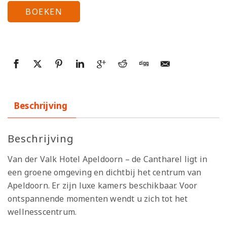
BOEKEN
Beschrijving
Beschrijving
Van der Valk Hotel Apeldoorn – de Cantharel ligt in
een groene omgeving en dichtbij het centrum van
Apeldoorn. Er zijn luxe kamers beschikbaar. Voor
ontspannende momenten wendt u zich tot het
wellnesscentrum.