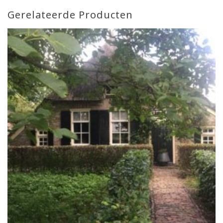
Gerelateerde Producten