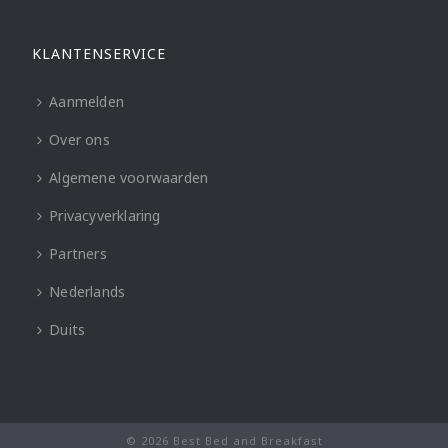
KLANTENSERVICE
Aanmelden
Over ons
Algemene voorwaarden
Privacyverklaring
Partners
Nederlands
Duits
© 2026 Best Bed and Breakfast