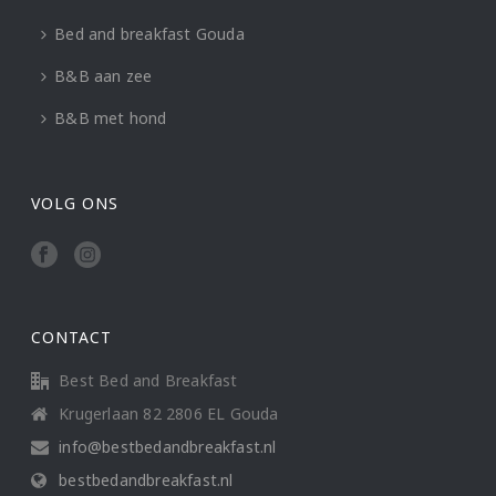
Bed and breakfast Gouda
B&B aan zee
B&B met hond
VOLG ONS
CONTACT
Best Bed and Breakfast
Krugerlaan 82 2806 EL Gouda
info@bestbedandbreakfast.nl
bestbedandbreakfast.nl