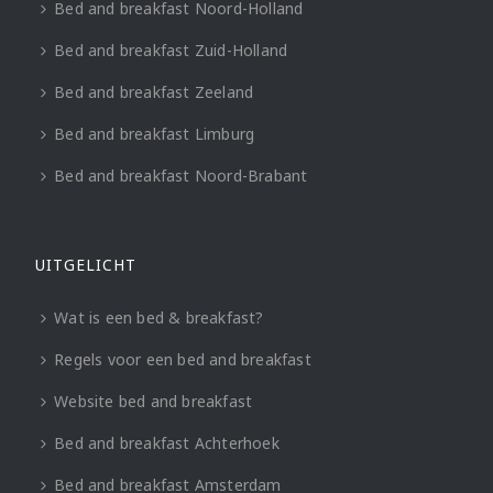
Bed and breakfast Noord-Holland
Bed and breakfast Zuid-Holland
Bed and breakfast Zeeland
Bed and breakfast Limburg
Bed and breakfast Noord-Brabant
UITGELICHT
Wat is een bed & breakfast?
Regels voor een bed and breakfast
Website bed and breakfast
Bed and breakfast Achterhoek
Bed and breakfast Amsterdam