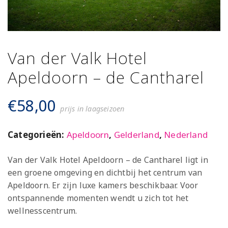
Van der Valk Hotel
Apeldoorn – de Cantharel
€
58,00
prijs in laagseizoen
Categorieën:
Apeldoorn
,
Gelderland
,
Nederland
Van der Valk Hotel Apeldoorn – de Cantharel ligt in
een groene omgeving en dichtbij het centrum van
Apeldoorn. Er zijn luxe kamers beschikbaar. Voor
ontspannende momenten wendt u zich tot het
wellnesscentrum.