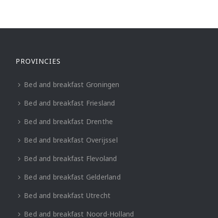
PROVINCIES
Bed and breakfast Groningen
Bed and breakfast Friesland
Bed and breakfast Drenthe
Bed and breakfast Overijssel
Bed and breakfast Flevoland
Bed and breakfast Gelderland
Bed and breakfast Utrecht
Bed and breakfast Noord-Holland