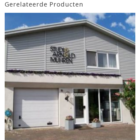
Gerelateerde Producten