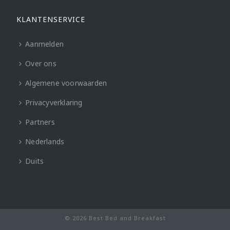
KLANTENSERVICE
Aanmelden
Over ons
Algemene voorwaarden
Privacyverklaring
Partners
Nederlands
Duits
© 2026 Best Bed and Breakfast