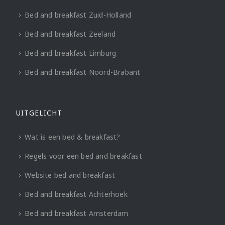
Bed and breakfast Zuid-Holland
Bed and breakfast Zeeland
Bed and breakfast Limburg
Bed and breakfast Noord-Brabant
UITGELICHT
Wat is een bed & breakfast?
Regels voor een bed and breakfast
Website bed and breakfast
Bed and breakfast Achterhoek
Bed and breakfast Amsterdam