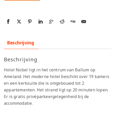
Beschrijving
Beschrijving
Hotel Nobel ligt in het centrum van Ballum op
Ameland. Het moderne hotel beschikt over 19 kamers
en een kerksuite die is omgebouwd tot 2
appartementen. Het strand ligt op 20 minuten lopen.
Er is gratis privéparkeergelegenheid bij de
accommodatie.