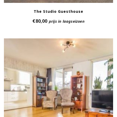
The Studio Guesthouse
€
80,00
prijs in laagseizoen