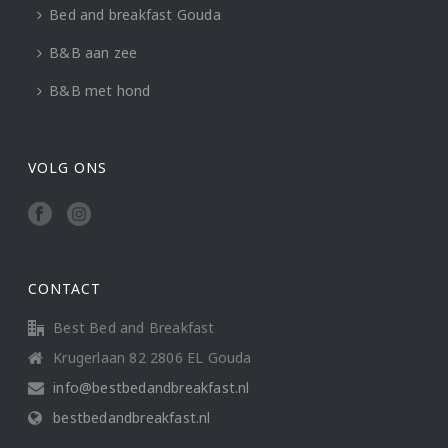
Bed and breakfast Gouda
B&B aan zee
B&B met hond
VOLG ONS
CONTACT
Best Bed and Breakfast
Krugerlaan 82 2806 EL Gouda
info@bestbedandbreakfast.nl
bestbedandbreakfast.nl