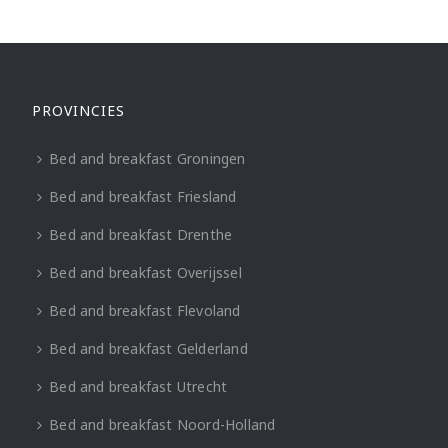
PROVINCIES
Bed and breakfast Groningen
Bed and breakfast Friesland
Bed and breakfast Drenthe
Bed and breakfast Overijssel
Bed and breakfast Flevoland
Bed and breakfast Gelderland
Bed and breakfast Utrecht
Bed and breakfast Noord-Holland