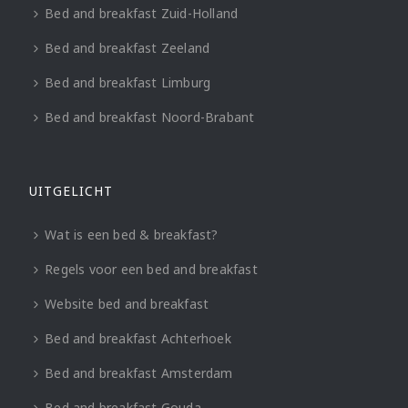
Bed and breakfast Zuid-Holland
Bed and breakfast Zeeland
Bed and breakfast Limburg
Bed and breakfast Noord-Brabant
UITGELICHT
Wat is een bed & breakfast?
Regels voor een bed and breakfast
Website bed and breakfast
Bed and breakfast Achterhoek
Bed and breakfast Amsterdam
Bed and breakfast Gouda