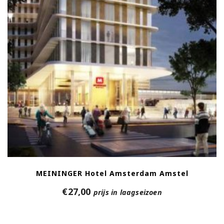
MEININGER Hotel Amsterdam Amstel
€
27,00
prijs in laagseizoen