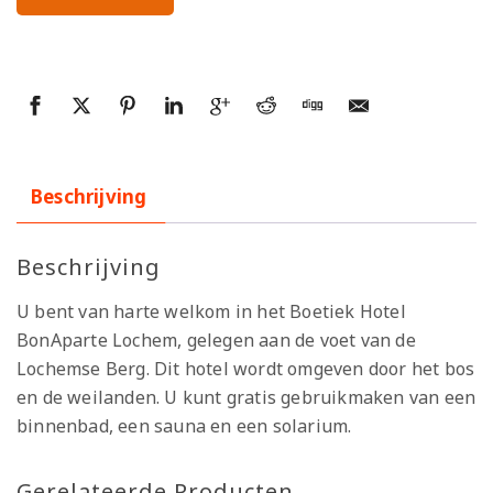
Beschrijving
Beschrijving
U bent van harte welkom in het Boetiek Hotel
BonAparte Lochem, gelegen aan de voet van de
Lochemse Berg. Dit hotel wordt omgeven door het bos
en de weilanden. U kunt gratis gebruikmaken van een
binnenbad, een sauna en een solarium.
Gerelateerde Producten