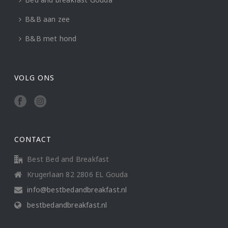
B&B aan zee
B&B met hond
VOLG ONS
CONTACT
Best Bed and Breakfast
Krugerlaan 82 2806 EL Gouda
info@bestbedandbreakfast.nl
bestbedandbreakfast.nl