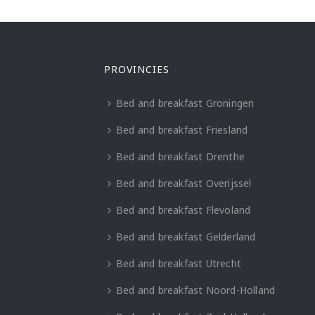
PROVINCIES
Bed and breakfast Groningen
Bed and breakfast Friesland
Bed and breakfast Drenthe
Bed and breakfast Overijssel
Bed and breakfast Flevoland
Bed and breakfast Gelderland
Bed and breakfast Utrecht
Bed and breakfast Noord-Holland