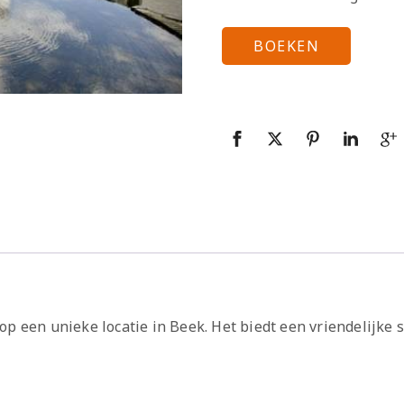
BOEKEN
el op een unieke locatie in Beek. Het biedt een vriendelijke 