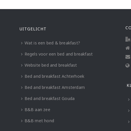
C
UITGELICHT
Wat is een bed & breakfast?
Regels voor een bed and breakfast
Website bed and breakfast
Bed and breakfast Achterhoek
K
Bed and breakfast Amsterdam
Bed and breakfast Gouda
B&B aan zee
B&B met hond