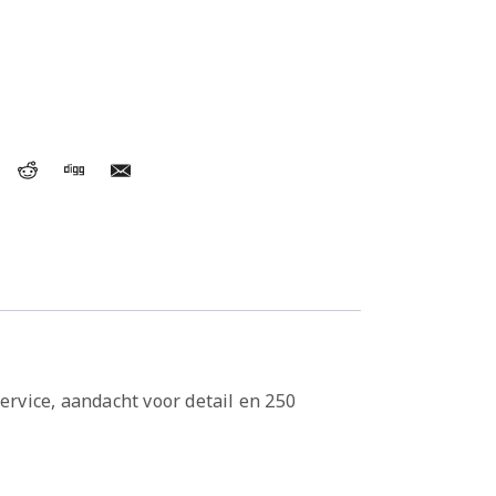
service, aandacht voor detail en 250