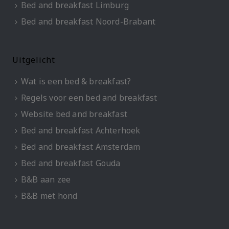
Bed and breakfast Limburg
Bed and breakfast Noord-Brabant
Uitgelicht
Wat is een bed & breakfast?
Regels voor een bed and breakfast
Website bed and breakfast
Bed and breakfast Achterhoek
Bed and breakfast Amsterdam
Bed and breakfast Gouda
B&B aan zee
B&B met hond