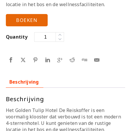
locatie in het bos en de wellnessfaciliteiten.
BOEKEN
Quantity
Beschrijving
Beschrijving
Het Golden Tulip Hotel De Reiskoffer is een
voormalig klooster dat verbouwd is tot een modern
4-sterrenhotel. U kunt genieten van de rustige
locatie in het bos en de wellnessfaciliteiten.