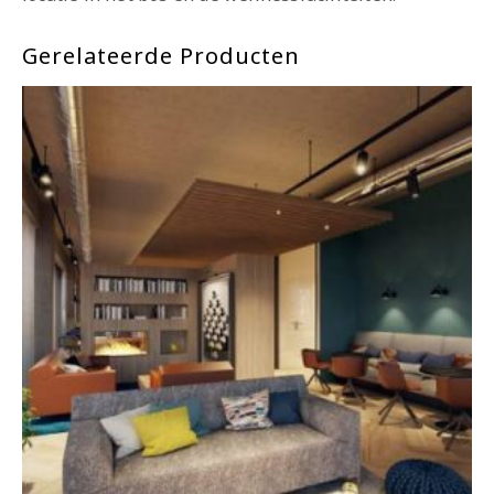
Gerelateerde Producten