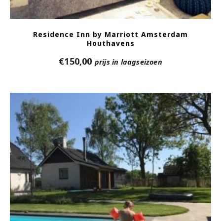
Residence Inn by Marriott Amsterdam
Houthavens
€
150,00
prijs in laagseizoen