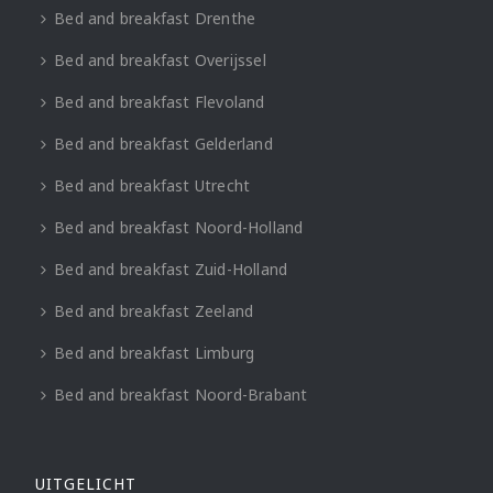
Bed and breakfast Drenthe
Bed and breakfast Overijssel
Bed and breakfast Flevoland
Bed and breakfast Gelderland
Bed and breakfast Utrecht
Bed and breakfast Noord-Holland
Bed and breakfast Zuid-Holland
Bed and breakfast Zeeland
Bed and breakfast Limburg
Bed and breakfast Noord-Brabant
UITGELICHT