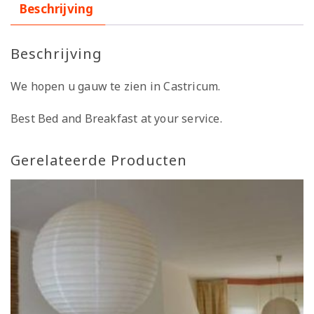
Beschrijving
Beschrijving
We hopen u gauw te zien in Castricum.
Best Bed and Breakfast at your service.
Gerelateerde Producten