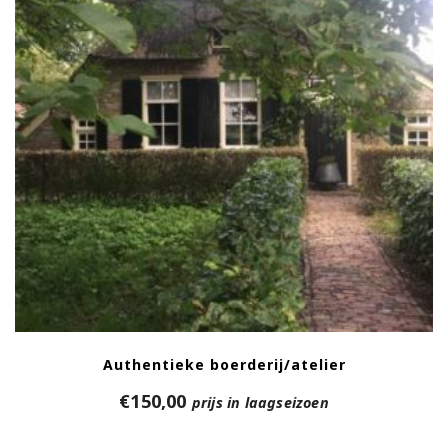
Authentieke boerderij/atelier
€
150,00
prijs in laagseizoen