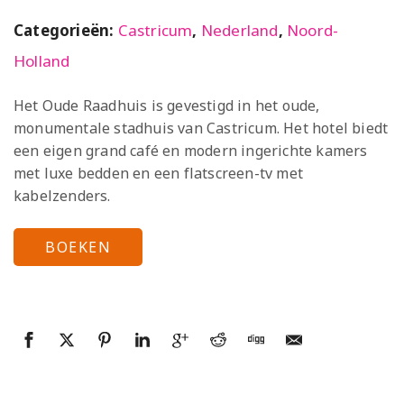
Categorieën:
Castricum
,
Nederland
,
Noord-
Holland
Het Oude Raadhuis is gevestigd in het oude,
monumentale stadhuis van Castricum. Het hotel biedt
een eigen grand café en modern ingerichte kamers
met luxe bedden en een flatscreen-tv met
kabelzenders.
BOEKEN