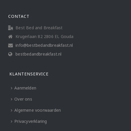
CONTACT
Best Bed and Breakfast
Krugerlaan 82 2806 EL Gouda
info@bestbedandbreakfast.nl
bestbedandbreakfast.nl
KLANTENSERVICE
Aanmelden
Over ons
Algemene voorwaarden
Privacyverklaring