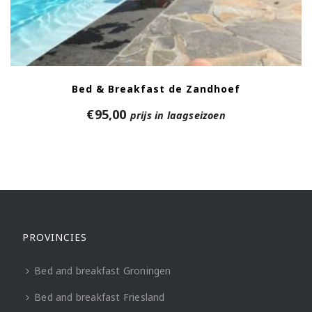
Bed & Breakfast de Zandhoef
€
95,00
prijs in laagseizoen
PROVINCIES
Bed and breakfast Groningen
Bed and breakfast Friesland