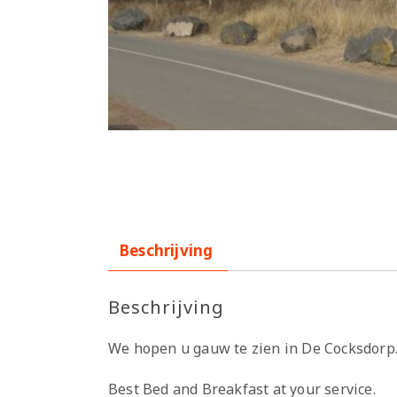
Beschrijving
Beschrijving
We hopen u gauw te zien in De Cocksdorp
Best Bed and Breakfast at your service.