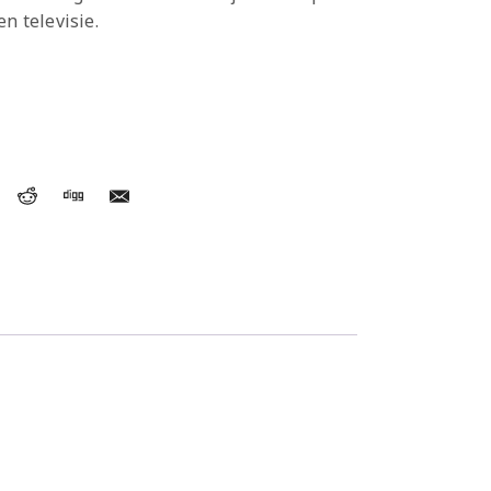
en televisie.