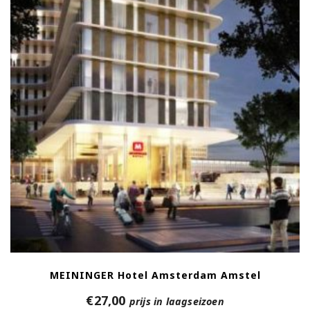
MEININGER Hotel Amsterdam Amstel
€
27,00
prijs in laagseizoen