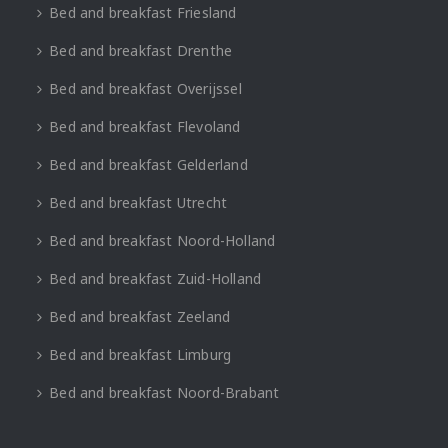
Bed and breakfast Friesland
Bed and breakfast Drenthe
Bed and breakfast Overijssel
Bed and breakfast Flevoland
Bed and breakfast Gelderland
Bed and breakfast Utrecht
Bed and breakfast Noord-Holland
Bed and breakfast Zuid-Holland
Bed and breakfast Zeeland
Bed and breakfast Limburg
Bed and breakfast Noord-Brabant