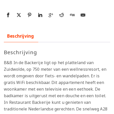
Beschrijving
Beschrijving
B&B In de Backerije ligt op het platteland van
Zuidwolde, op 750 meter van een wellnessresort, en
wordt omgeven door fiets- en wandelpaden. Er is
gratis WiFi beschikbaar. Dit appartement heeft een
woonkamer met een televisie en een eethoek. De
badkamer is uitgerust met een douche en een toilet.
In Restaurant Backerije kunt u genieten van
traditionele Nederlandse gerechten. De snelweg A28