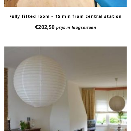
Fully fitted room – 15 min from central station
€
202,50
prijs in laagseizoen