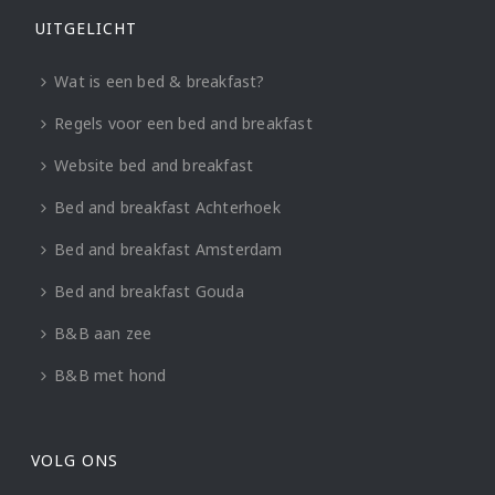
UITGELICHT
Wat is een bed & breakfast?
Regels voor een bed and breakfast
Website bed and breakfast
Bed and breakfast Achterhoek
Bed and breakfast Amsterdam
Bed and breakfast Gouda
B&B aan zee
B&B met hond
VOLG ONS