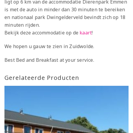
ligt op 6 km van de accommodatie Dierenpark Emmen
is met de auto in minder dan 30 minuten te bereiken
en nationaal park Dwingelderveld bevindt zich op 18
minuten rijden.
Bekijk deze accommodatie op de
kaart
!
We hopen u gauw te zien in Zuidwolde.
Best Bed and Breakfast at your service.
Gerelateerde Producten