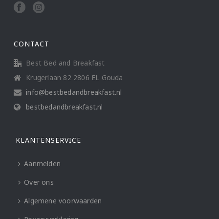
CONTACT
Best Bed and Breakfast
Krugerlaan 82 2806 EL Gouda
info@bestbedandbreakfast.nl
bestbedandbreakfast.nl
KLANTENSERVICE
Aanmelden
Over ons
Algemene voorwaarden