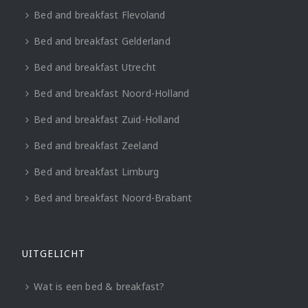
Bed and breakfast Flevoland
Bed and breakfast Gelderland
Bed and breakfast Utrecht
Bed and breakfast Noord-Holland
Bed and breakfast Zuid-Holland
Bed and breakfast Zeeland
Bed and breakfast Limburg
Bed and breakfast Noord-Brabant
UITGELICHT
Wat is een bed & breakfast?