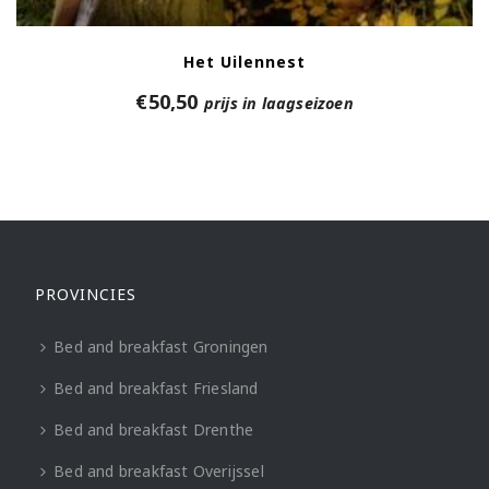
Het Uilennest
€
50,50
prijs in laagseizoen
PROVINCIES
Bed and breakfast Groningen
Bed and breakfast Friesland
Bed and breakfast Drenthe
Bed and breakfast Overijssel