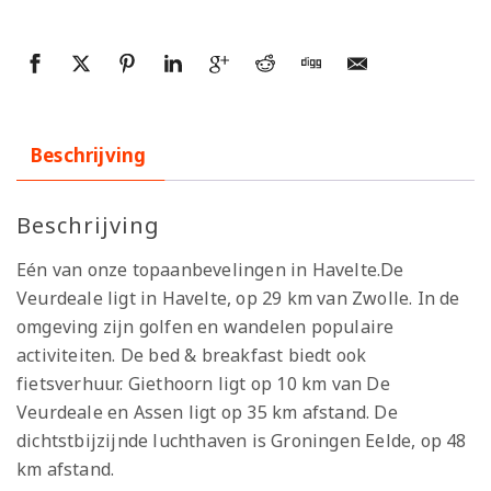
Beschrijving
Beschrijving
Eén van onze topaanbevelingen in Havelte.De
Veurdeale ligt in Havelte, op 29 km van Zwolle. In de
omgeving zijn golfen en wandelen populaire
activiteiten. De bed & breakfast biedt ook
fietsverhuur. Giethoorn ligt op 10 km van De
Veurdeale en Assen ligt op 35 km afstand. De
dichtstbijzijnde luchthaven is Groningen Eelde, op 48
km afstand.