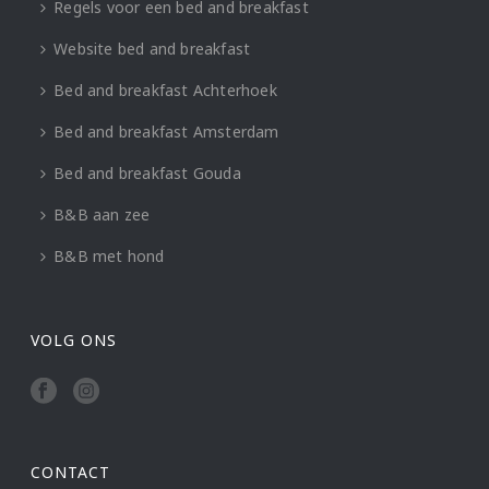
Regels voor een bed and breakfast
Website bed and breakfast
Bed and breakfast Achterhoek
Bed and breakfast Amsterdam
Bed and breakfast Gouda
B&B aan zee
B&B met hond
VOLG ONS
CONTACT