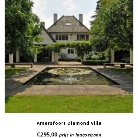
Amersfoort Diamond Villa
€
295,00
prijs in laagseizoen