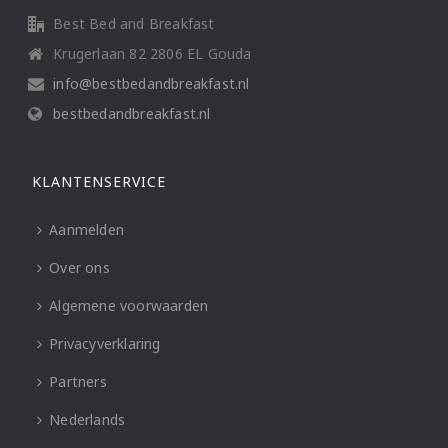
Best Bed and Breakfast
Krugerlaan 82 2806 EL Gouda
info@bestbedandbreakfast.nl
bestbedandbreakfast.nl
KLANTENSERVICE
Aanmelden
Over ons
Algemene voorwaarden
Privacyverklaring
Partners
Nederlands