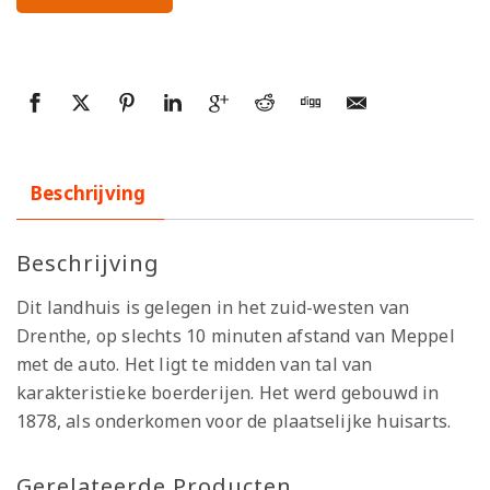
Beschrijving
Beschrijving
Dit landhuis is gelegen in het zuid-westen van
Drenthe, op slechts 10 minuten afstand van Meppel
met de auto. Het ligt te midden van tal van
karakteristieke boerderijen. Het werd gebouwd in
1878, als onderkomen voor de plaatselijke huisarts.
Gerelateerde Producten