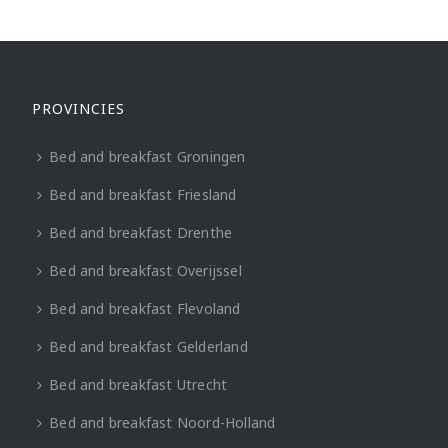
PROVINCIES
Bed and breakfast Groningen
Bed and breakfast Friesland
Bed and breakfast Drenthe
Bed and breakfast Overijssel
Bed and breakfast Flevoland
Bed and breakfast Gelderland
Bed and breakfast Utrecht
Bed and breakfast Noord-Holland