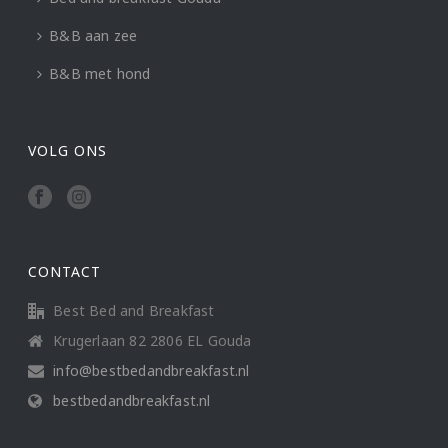
B&B aan zee
B&B met hond
VOLG ONS
CONTACT
Best Bed and Breakfast
Krugerlaan 82 2806 EL Gouda
info@bestbedandbreakfast.nl
bestbedandbreakfast.nl