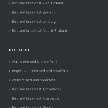
Bed and breakfast Zuid-Holland
Bed and breakfast Zeeland
Bed and breakfast Limburg
Bed and breakfast Noord-Brabant
UITGELICHT
Wat is een bed & breakfast?
Regels voor een bed and breakfast
Website bed and breakfast
Bed and breakfast Achterhoek
Bed and breakfast Amsterdam
Bed and breakfast Gouda