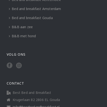
Bed and breakfast Amsterdam
Bed and breakfast Gouda
B&B aan zee
B&B met hond
VOLG ONS
CONTACT
Best Bed and Breakfast
Krugerlaan 82 2806 EL Gouda
info@bestbedandbreakfast.nl