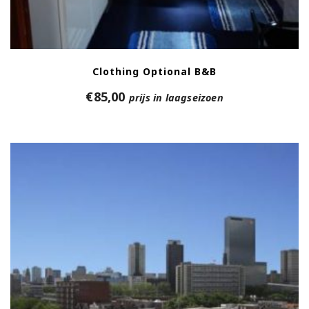
Clothing Optional B&B
€
85,00
prijs in laagseizoen