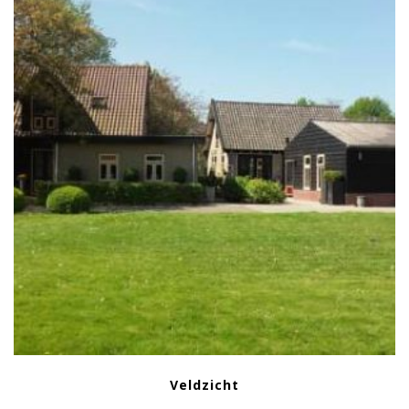
Veldzicht