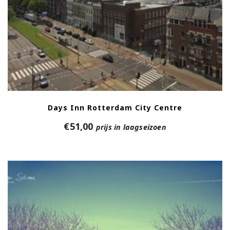
Days Inn Rotterdam City Centre
€
51,00
prijs in laagseizoen