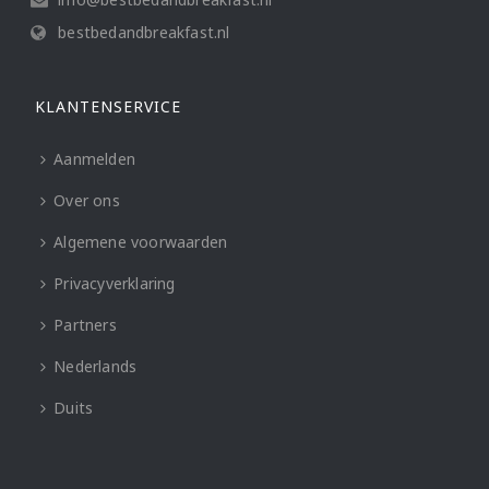
bestbedandbreakfast.nl
KLANTENSERVICE
Aanmelden
Over ons
Algemene voorwaarden
Privacyverklaring
Partners
Nederlands
Duits