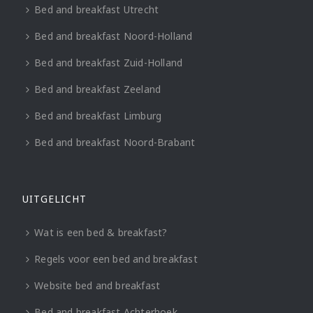
Bed and breakfast Utrecht
Bed and breakfast Noord-Holland
Bed and breakfast Zuid-Holland
Bed and breakfast Zeeland
Bed and breakfast Limburg
Bed and breakfast Noord-Brabant
UITGELICHT
Wat is een bed & breakfast?
Regels voor een bed and breakfast
Website bed and breakfast
Bed and breakfast Achterhoek