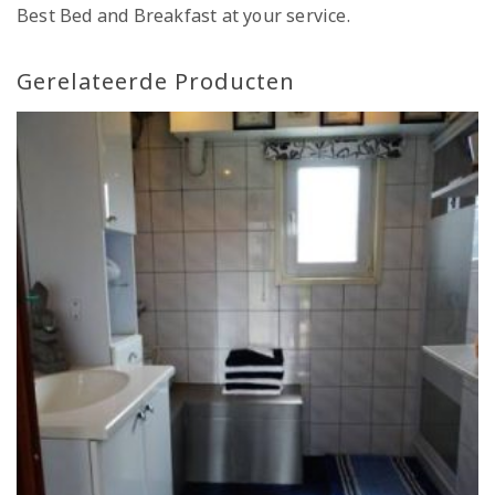
Best Bed and Breakfast at your service.
Gerelateerde Producten