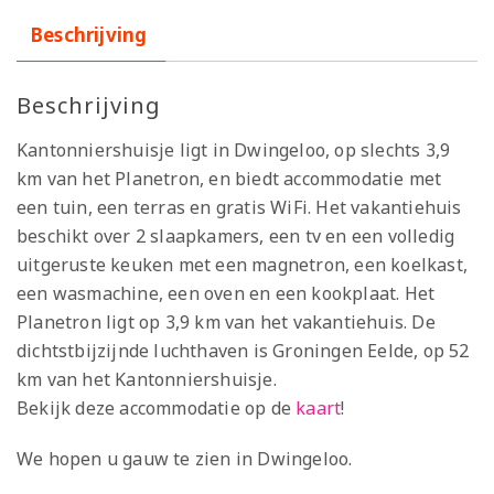
Beschrijving
Beschrijving
Kantonniershuisje ligt in Dwingeloo, op slechts 3,9
km van het Planetron, en biedt accommodatie met
een tuin, een terras en gratis WiFi. Het vakantiehuis
beschikt over 2 slaapkamers, een tv en een volledig
uitgeruste keuken met een magnetron, een koelkast,
een wasmachine, een oven en een kookplaat. Het
Planetron ligt op 3,9 km van het vakantiehuis. De
dichtstbijzijnde luchthaven is Groningen Eelde, op 52
km van het Kantonniershuisje.
Bekijk deze accommodatie op de
kaart
!
We hopen u gauw te zien in Dwingeloo.