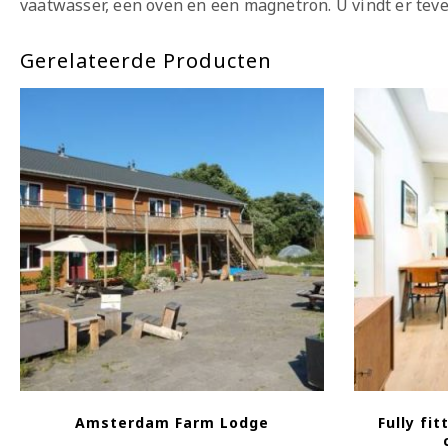
vaatwasser, een oven en een magnetron. U vindt er teve
Gerelateerde Producten
Amsterdam Farm Lodge
Fully fi