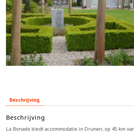
Beschrijving
Beschrijving
La Bonade biedt accommodatie in Drunen, op 45 km va