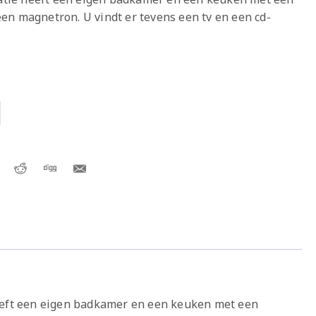
en magnetron. U vindt er tevens een tv en een cd-
eeft een eigen badkamer en een keuken met een