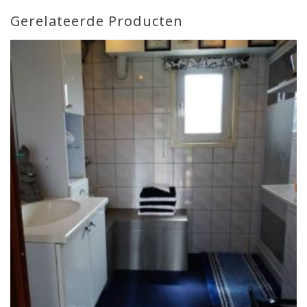
Gerelateerde Producten