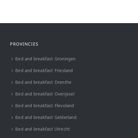
PROVINCIES
Bed and breakfast Groningen
Bed and breakfast Friesland
Bed and breakfast Drenthe
Bed and breakfast Overijssel
Bed and breakfast Flevoland
Bed and breakfast Gelderland
Bed and breakfast Utrecht