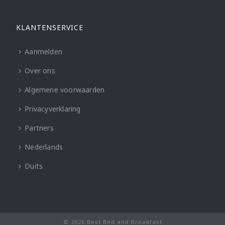
KLANTENSERVICE
Aanmelden
Over ons
Algemene voorwaarden
Privacyverklaring
Partners
Nederlands
Duits
© 2026 Best Bed and Breakfast