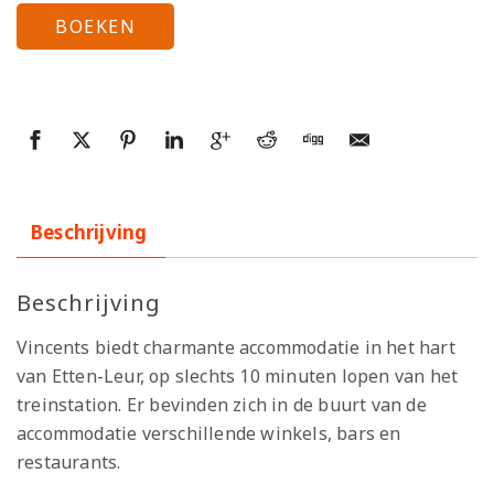
BOEKEN
Beschrijving
Beschrijving
Vincents biedt charmante accommodatie in het hart
van Etten-Leur, op slechts 10 minuten lopen van het
treinstation. Er bevinden zich in de buurt van de
accommodatie verschillende winkels, bars en
restaurants.