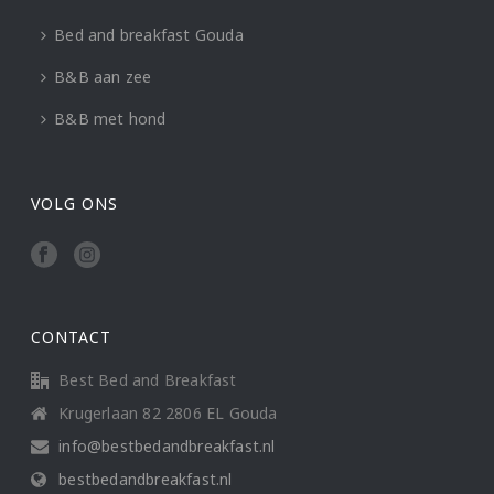
Bed and breakfast Gouda
B&B aan zee
B&B met hond
VOLG ONS
CONTACT
Best Bed and Breakfast
Krugerlaan 82 2806 EL Gouda
info@bestbedandbreakfast.nl
bestbedandbreakfast.nl