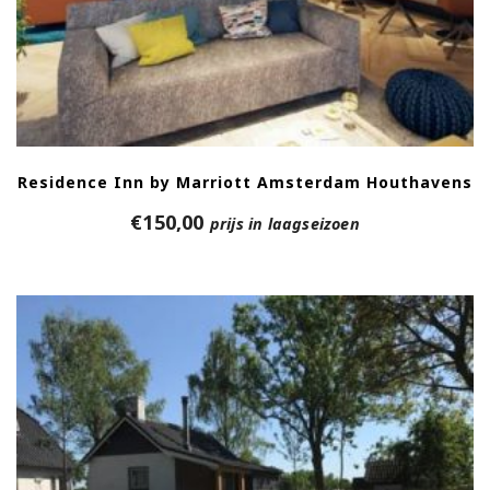
Residence Inn by Marriott Amsterdam Houthavens
€
150,00
prijs in laagseizoen