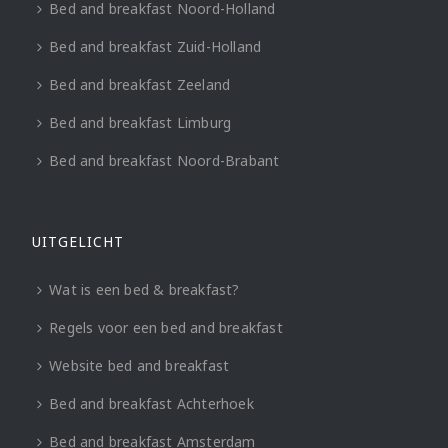
Bed and breakfast Noord-Holland
Bed and breakfast Zuid-Holland
Bed and breakfast Zeeland
Bed and breakfast Limburg
Bed and breakfast Noord-Brabant
UITGELICHT
Wat is een bed & breakfast?
Regels voor een bed and breakfast
Website bed and breakfast
Bed and breakfast Achterhoek
Bed and breakfast Amsterdam