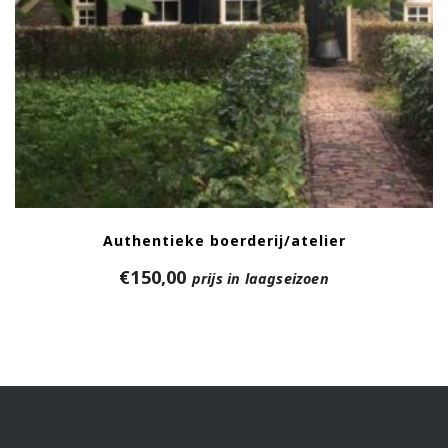
Authentieke boerderij/atelier
€
150,00
prijs in laagseizoen