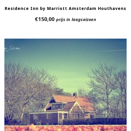
Residence Inn by Marriott Amsterdam Houthavens
€
150,00
prijs in laagseizoen