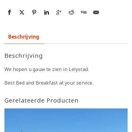
Beschrijving
Beschrijving
We hopen u gauw te zien in Lelystad.
Best Bed and Breakfast at your service.
Gerelateerde Producten