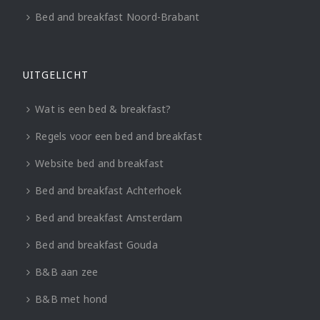
Bed and breakfast Noord-Brabant
UITGELICHT
Wat is een bed & breakfast?
Regels voor een bed and breakfast
Website bed and breakfast
Bed and breakfast Achterhoek
Bed and breakfast Amsterdam
Bed and breakfast Gouda
B&B aan zee
B&B met hond