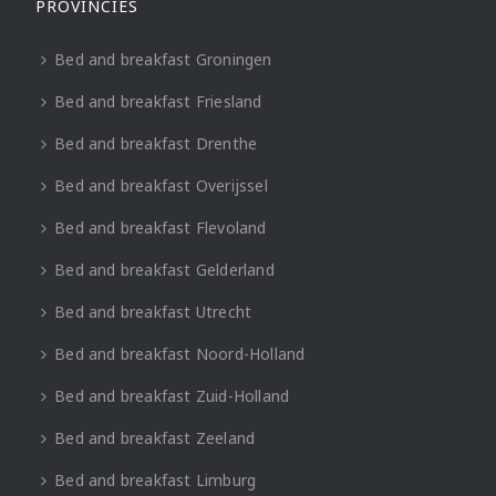
PROVINCIES
Bed and breakfast Groningen
Bed and breakfast Friesland
Bed and breakfast Drenthe
Bed and breakfast Overijssel
Bed and breakfast Flevoland
Bed and breakfast Gelderland
Bed and breakfast Utrecht
Bed and breakfast Noord-Holland
Bed and breakfast Zuid-Holland
Bed and breakfast Zeeland
Bed and breakfast Limburg