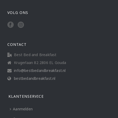
VOLG ONS
CONTACT
Best Bed and Breakfast
Krugerlaan 82 2806 EL Gouda
info@bestbedandbreakfast.nl
bestbedandbreakfast.nl
KLANTENSERVICE
Aanmelden