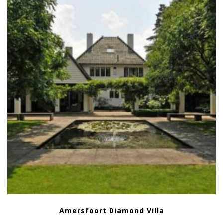
Amersfoort Diamond Villa