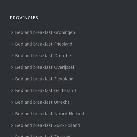
PROVINCIES
Bed and breakfast Groningen
Bed and breakfast Friesland
Bed and breakfast Drenthe
Bed and breakfast Overijssel
Bed and breakfast Flevoland
Bed and breakfast Gelderland
Bed and breakfast Utrecht
Bed and breakfast Noord-Holland
Bed and breakfast Zuid-Holland
Bed and breakfast Zeeland