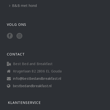
B&B met hond
VOLG ONS
CONTACT
Best Bed and Breakfast
Krugerlaan 82 2806 EL Gouda
info@bestbedandbreakfast.nl
bestbedandbreakfast.nl
KLANTENSERVICE