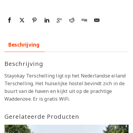
Beschrijving
Beschrijving
Stayokay Terschelling ligt op het Nederlandse eiland
Terschelling. Het huiselijke hostel bevindt zich in de
buurt van de haven en kijkt uit op de prachtige
Waddenzee. Er is gratis WiFi.
Gerelateerde Producten