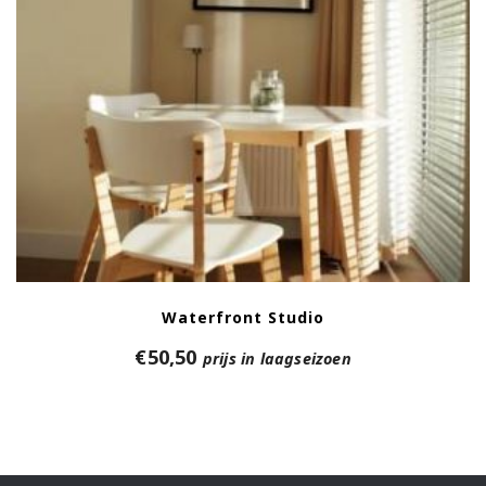
Waterfront Studio
€
50,50
prijs in laagseizoen