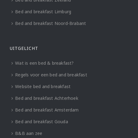
Bed and breakfast Limburg
Bed and breakfast Noord-Brabant
UITGELICHT
Wat is een bed & breakfast?
Regels voor een bed and breakfast
Website bed and breakfast
Bed and breakfast Achterhoek
Bed and breakfast Amsterdam
Bed and breakfast Gouda
B&B aan zee