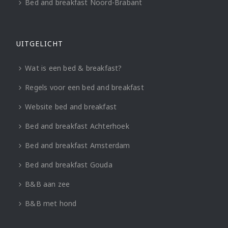
Bed and breakfast Noord-Brabant
UITGELICHT
Wat is een bed & breakfast?
Regels voor een bed and breakfast
Website bed and breakfast
Bed and breakfast Achterhoek
Bed and breakfast Amsterdam
Bed and breakfast Gouda
B&B aan zee
B&B met hond