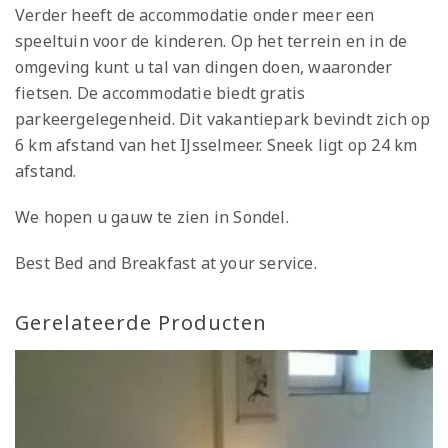
Verder heeft de accommodatie onder meer een
speeltuin voor de kinderen. Op het terrein en in de
omgeving kunt u tal van dingen doen, waaronder
fietsen. De accommodatie biedt gratis
parkeergelegenheid. Dit vakantiepark bevindt zich op
6 km afstand van het IJsselmeer. Sneek ligt op 24 km
afstand.
We hopen u gauw te zien in Sondel.
Best Bed and Breakfast at your service.
Gerelateerde Producten