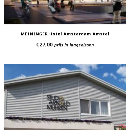
MEININGER Hotel Amsterdam Amstel
€
27,00
prijs in laagseizoen