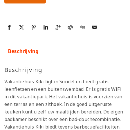
Beschrijving
Beschrijving
Vakantiehuis Kiki ligt in Sondel en biedt gratis
leenfietsen en een buitenzwembad. Er is gratis WiFi
in dit vakantiepark. Het vakantiehuis is voorzien van
een terras en een zithoek. In de goed uitgeruste
keuken kunt u zelf uw maaltijden bereiden. De eigen
badkamer beschikt over een bad-douchecombinatie.
Vakantiehuis Kiki biedt tevens barbecuefaciliteiten.