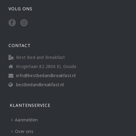
VOLG ONS
CONTACT
Best Bed and Breakfast
Krugerlaan 82 2806 EL Gouda
info@bestbedandbreakfast.nl
bestbedandbreakfast.nl
KLANTENSERVICE
Aanmelden
Over ons