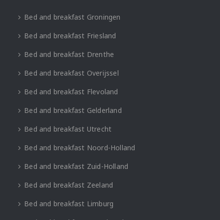
Bed and breakfast Groningen
Bed and breakfast Friesland
Bed and breakfast Drenthe
Bed and breakfast Overijssel
Bed and breakfast Flevoland
Bed and breakfast Gelderland
Bed and breakfast Utrecht
Bed and breakfast Noord-Holland
Bed and breakfast Zuid-Holland
Bed and breakfast Zeeland
Bed and breakfast Limburg