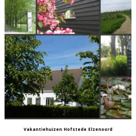
Vakantiehuizen Hofstede Elzenoord