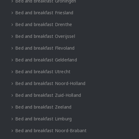
Bed and breakfast Groningen
Bed and breakfast Friesland
Bed and breakfast Drenthe
Bed and breakfast Overijssel
Bed and breakfast Flevoland
Bed and breakfast Gelderland
Bed and breakfast Utrecht
Bed and breakfast Noord-Holland
Bed and breakfast Zuid-Holland
Bed and breakfast Zeeland
Bed and breakfast Limburg
Bed and breakfast Noord-Brabant