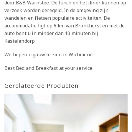
door B&B Warnstee. De lunch en het diner kunnen op
verzoek worden geregeld. In de omgeving zijn
wandelen en fietsen populaire activiteiten. De
accommodatie ligt op 6 km van Bronkhorst en met de
auto bent u in minder dan 10 minuten bij
Kastelendorp.
We hopen u gauw te zien in Wichmond.
Best Bed and Breakfast at your service.
Gerelateerde Producten