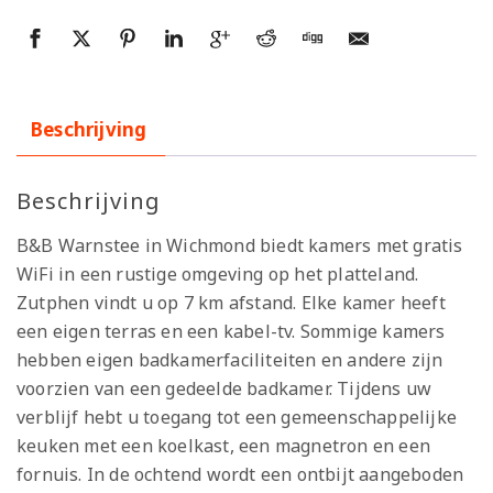
Beschrijving
Beschrijving
B&B Warnstee in Wichmond biedt kamers met gratis
WiFi in een rustige omgeving op het platteland.
Zutphen vindt u op 7 km afstand. Elke kamer heeft
een eigen terras en een kabel-tv. Sommige kamers
hebben eigen badkamerfaciliteiten en andere zijn
voorzien van een gedeelde badkamer. Tijdens uw
verblijf hebt u toegang tot een gemeenschappelijke
keuken met een koelkast, een magnetron en een
fornuis. In de ochtend wordt een ontbijt aangeboden