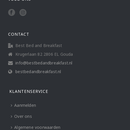
CONTACT
Best Bed and Breakfast
Krugerlaan 82 2806 EL Gouda
info@bestbedandbreakfast.nl
bestbedandbreakfast.nl
KLANTENSERVICE
Aanmelden
Over ons
Algemene voorwaarden