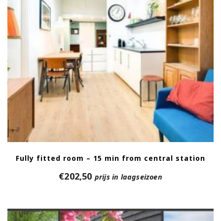
Fully fitted room – 15 min from central station
€
202,50
prijs in laagseizoen