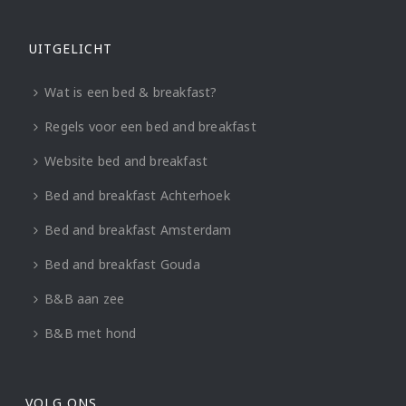
UITGELICHT
Wat is een bed & breakfast?
Regels voor een bed and breakfast
Website bed and breakfast
Bed and breakfast Achterhoek
Bed and breakfast Amsterdam
Bed and breakfast Gouda
B&B aan zee
B&B met hond
VOLG ONS