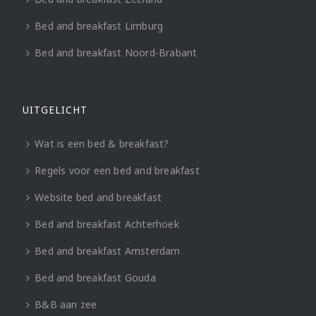
Bed and breakfast Limburg
Bed and breakfast Noord-Brabant
UITGELICHT
Wat is een bed & breakfast?
Regels voor een bed and breakfast
Website bed and breakfast
Bed and breakfast Achterhoek
Bed and breakfast Amsterdam
Bed and breakfast Gouda
B&B aan zee