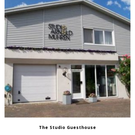
The Studio Guesthouse