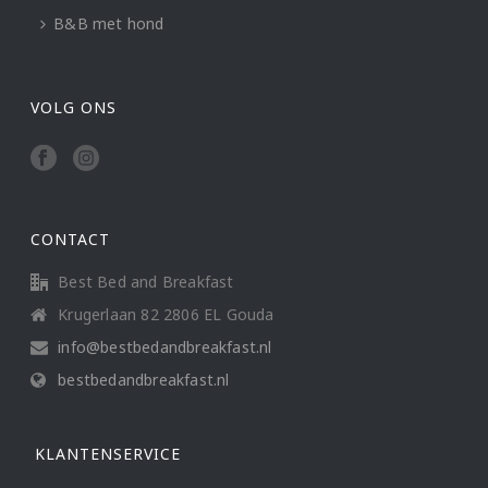
B&B met hond
VOLG ONS
CONTACT
Best Bed and Breakfast
Krugerlaan 82 2806 EL Gouda
info@bestbedandbreakfast.nl
bestbedandbreakfast.nl
KLANTENSERVICE