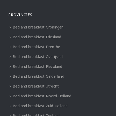
PROVINCIES
Bed and breakfast Groningen
Bed and breakfast Friesland
Bed and breakfast Drenthe
Bed and breakfast Overijssel
Bed and breakfast Flevoland
Bed and breakfast Gelderland
Bed and breakfast Utrecht
Bed and breakfast Noord-Holland
Bed and breakfast Zuid-Holland
Bed and breakfast Zeeland