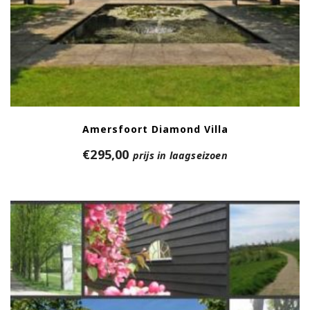
Amersfoort Diamond Villa
€
295,00
prijs in laagseizoen