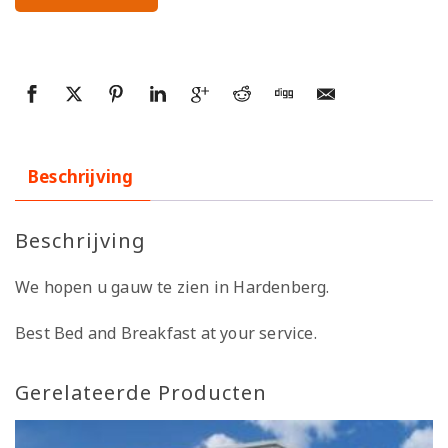
Beschrijving
Beschrijving
We hopen u gauw te zien in Hardenberg.
Best Bed and Breakfast at your service.
Gerelateerde Producten