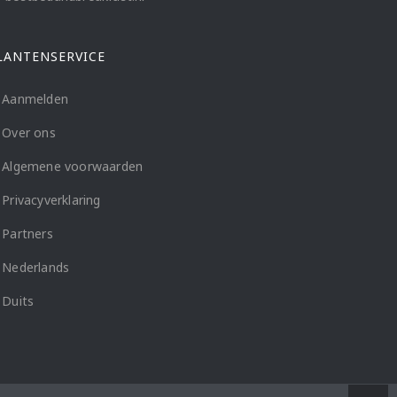
LANTENSERVICE
Aanmelden
Over ons
Algemene voorwaarden
Privacyverklaring
Partners
Nederlands
Duits