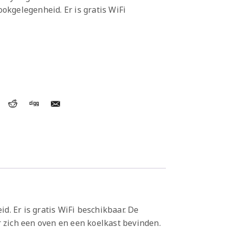
kgelegenheid. Er is gratis WiFi
. Er is gratis WiFi beschikbaar. De
zich een oven en een koelkast bevinden.