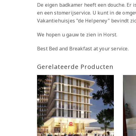
De eigen badkamer heeft een douche. Er is
en een stomerijservice. U kunt in de omge
Vakantiehuisjes "de Helpeney" bevindt zi
We hopen u gauw te zien in Horst.
Best Bed and Breakfast at your service.
Gerelateerde Producten