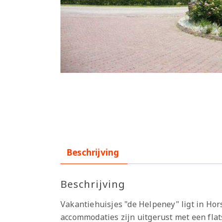
Beschrijving
Beschrijving
Vakantiehuisjes "de Helpeney" ligt in Hor
accommodaties zijn uitgerust met een fla