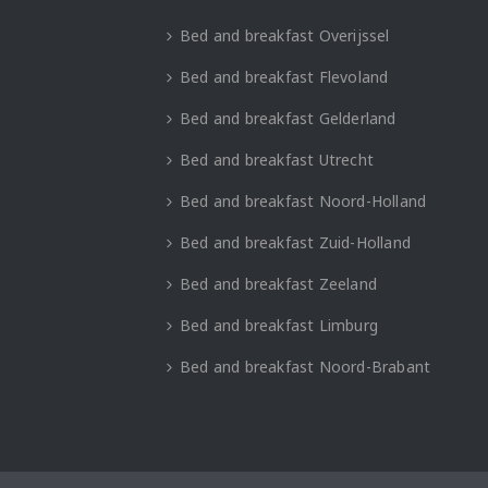
Bed and breakfast Overijssel
Bed and breakfast Flevoland
Bed and breakfast Gelderland
Bed and breakfast Utrecht
Bed and breakfast Noord-Holland
Bed and breakfast Zuid-Holland
Bed and breakfast Zeeland
Bed and breakfast Limburg
Bed and breakfast Noord-Brabant