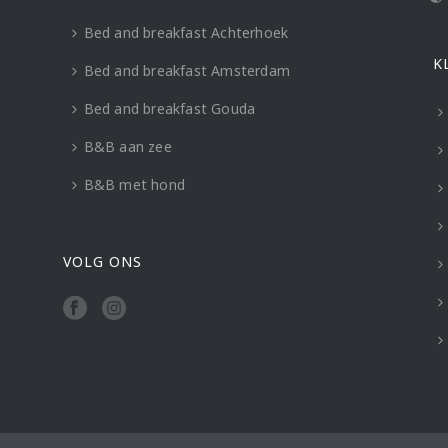
Bed and breakfast Achterhoek
K
Bed and breakfast Amsterdam
Bed and breakfast Gouda
B&B aan zee
B&B met hond
VOLG ONS