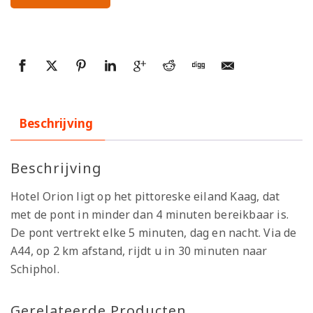
Beschrijving
Beschrijving
Hotel Orion ligt op het pittoreske eiland Kaag, dat
met de pont in minder dan 4 minuten bereikbaar is.
De pont vertrekt elke 5 minuten, dag en nacht. Via de
A44, op 2 km afstand, rijdt u in 30 minuten naar
Schiphol.
Gerelateerde Producten