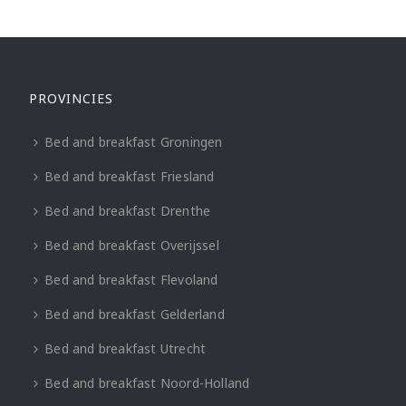
PROVINCIES
Bed and breakfast Groningen
Bed and breakfast Friesland
Bed and breakfast Drenthe
Bed and breakfast Overijssel
Bed and breakfast Flevoland
Bed and breakfast Gelderland
Bed and breakfast Utrecht
Bed and breakfast Noord-Holland