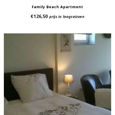
Family Beach Apartment
€
126,50
prijs in laagseizoen