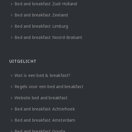
Bed and breakfast Zuid-Holland
Bed and breakfast Zeeland
Bed and breakfast Limburg
Bed and breakfast Noord-Brabant
UITGELICHT
Wat is een bed & breakfast?
Regels voor een bed and breakfast
Website bed and breakfast
Bed and breakfast Achterhoek
Bed and breakfast Amsterdam
Bed and breakfast Gouda