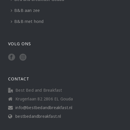
B&B aan zee
B&B met hond
VOLG ONS
CONTACT
Best Bed and Breakfast
Krugerlaan 82 2806 EL Gouda
info@bestbedandbreakfast.nl
bestbedandbreakfast.nl