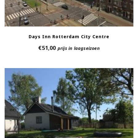
Days Inn Rotterdam City Centre
€
51,00
prijs in laagseizoen