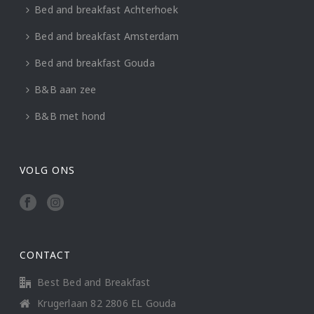
Bed and breakfast Achterhoek
Bed and breakfast Amsterdam
Bed and breakfast Gouda
B&B aan zee
B&B met hond
VOLG ONS
CONTACT
Best Bed and Breakfast
Krugerlaan 82 2806 EL Gouda