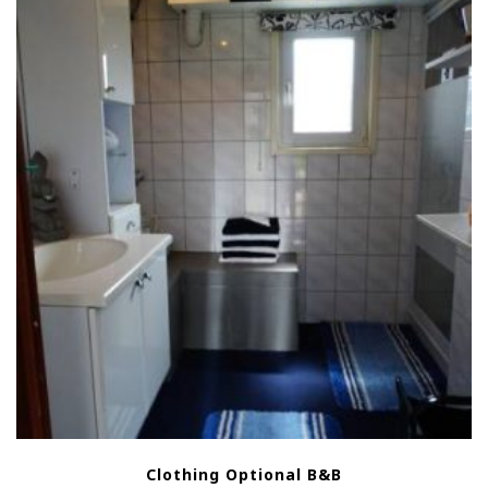
Clothing Optional B&B