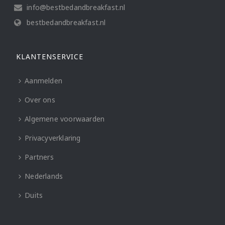
info@bestbedandbreakfast.nl
bestbedandbreakfast.nl
KLANTENSERVICE
Aanmelden
Over ons
Algemene voorwaarden
Privacyverklaring
Partners
Nederlands
Duits