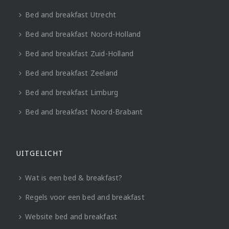
Bed and breakfast Utrecht
Bed and breakfast Noord-Holland
Bed and breakfast Zuid-Holland
Bed and breakfast Zeeland
Bed and breakfast Limburg
Bed and breakfast Noord-Brabant
UITGELICHT
Wat is een bed & breakfast?
Regels voor een bed and breakfast
Website bed and breakfast