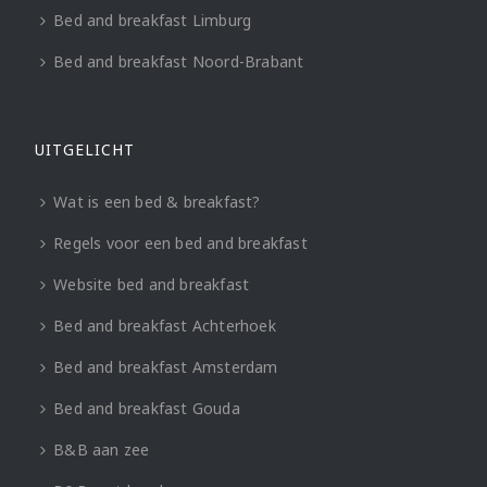
Bed and breakfast Limburg
Bed and breakfast Noord-Brabant
UITGELICHT
Wat is een bed & breakfast?
Regels voor een bed and breakfast
Website bed and breakfast
Bed and breakfast Achterhoek
Bed and breakfast Amsterdam
Bed and breakfast Gouda
B&B aan zee