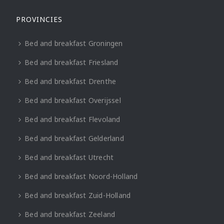
PROVINCIES
Bed and breakfast Groningen
Bed and breakfast Friesland
Bed and breakfast Drenthe
Bed and breakfast Overijssel
Bed and breakfast Flevoland
Bed and breakfast Gelderland
Bed and breakfast Utrecht
Bed and breakfast Noord-Holland
Bed and breakfast Zuid-Holland
Bed and breakfast Zeeland