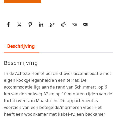
Beschrijving
Beschrijving
In de Achtste Hemel beschikt over accommodatie met
eigen kookgelegenheid en een terras. De
accommodatie ligt aan de rand van Schimmert, op 6
km van de snelweg A2 en op 10 minuten rijden van de
luchthaven van Maastricht. Dit appartement is
voorzien van een betegelde/marmeren vloer. Het
heeft een woonkamer met kabel-tv, een badkamer