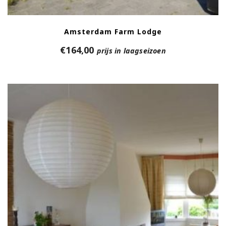
Amsterdam Farm Lodge
€
164,00
prijs in laagseizoen