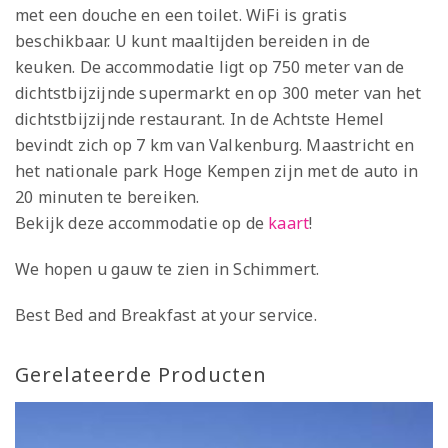
met een douche en een toilet. WiFi is gratis
beschikbaar. U kunt maaltijden bereiden in de
keuken. De accommodatie ligt op 750 meter van de
dichtstbijzijnde supermarkt en op 300 meter van het
dichtstbijzijnde restaurant. In de Achtste Hemel
bevindt zich op 7 km van Valkenburg. Maastricht en
het nationale park Hoge Kempen zijn met de auto in
20 minuten te bereiken.
Bekijk deze accommodatie op de
kaart
!
We hopen u gauw te zien in Schimmert.
Best Bed and Breakfast at your service.
Gerelateerde Producten