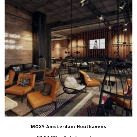
MOXY Amsterdam Houthavens