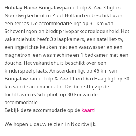
Holiday Home Bungalowparck Tulp & Zee.3 ligt in
Noordwijkerhout in Zuid-Holland en beschikt over
een terras. De accommodatie ligt op 31 km van
Scheveningen en biedt privéparkeergelegenheid. Het
vakantiehuis heeft 3 slaapkamers, een satelliet-tv,
een ingerichte keuken met een vaatwasser en een
magnetron, een wasmachine en 1 badkamer met een
douche. Het vakantiehuis beschikt over een
kinderspeelplaats. Amsterdam ligt op 46 km van
Bungalowparck Tulp & Zee 11 en Den Haag ligt op 30
km van de accommodatie. De dichtstbijzijnde
luchthaven is Schiphol, op 30 km van de
accommodatie.
Bekijk deze accommodatie op de
kaart
!
We hopen u gauw te zien in Noordwijk.