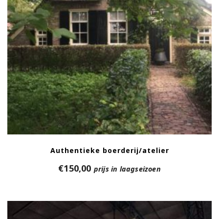
Authentieke boerderij/atelier
€
150,00
prijs in laagseizoen