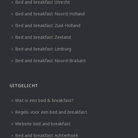
Bed and breakfast Utrecht
Bed and breakfast Noord-Holland
Bed and breakfast Zuid-Holland
Bed and breakfast Zeeland
Bed and breakfast Limburg
Bed and breakfast Noord-Brabant
UITGELICHT
Wat is een bed & breakfast?
Regels voor een bed and breakfast
Website bed and breakfast
Bed and breakfast Achterhoek