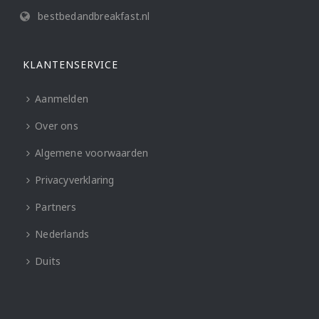
bestbedandbreakfast.nl
KLANTENSERVICE
Aanmelden
Over ons
Algemene voorwaarden
Privacyverklaring
Partners
Nederlands
Duits