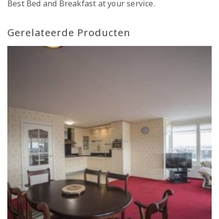
Best Bed and Breakfast at your service.
Gerelateerde Producten