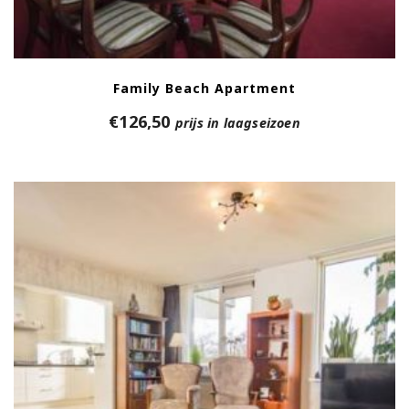
Family Beach Apartment
€
126,50
prijs in laagseizoen