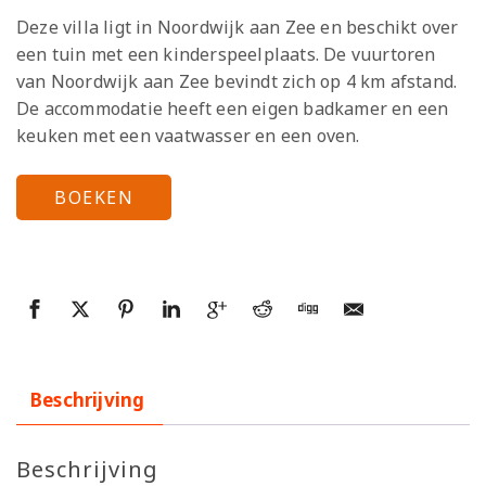
Deze villa ligt in Noordwijk aan Zee en beschikt over
een tuin met een kinderspeelplaats. De vuurtoren
van Noordwijk aan Zee bevindt zich op 4 km afstand.
De accommodatie heeft een eigen badkamer en een
keuken met een vaatwasser en een oven.
BOEKEN
Beschrijving
Beschrijving