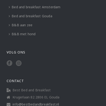
Bed and breakfast Amsterdam
Bed and breakfast Gouda
B&B aan zee
B&B met hond
VOLG ONS
CONTACT
Best Bed and Breakfast
Krugerlaan 82 2806 EL Gouda
info@bestbedandbreakfast.nl