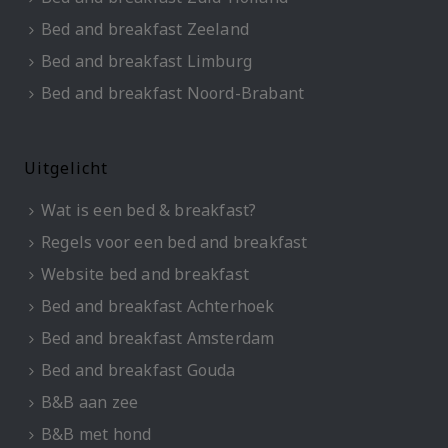
Bed and breakfast Zeeland
Bed and breakfast Limburg
Bed and breakfast Noord-Brabant
Uitgelicht
Wat is een bed & breakfast?
Regels voor een bed and breakfast
Website bed and breakfast
Bed and breakfast Achterhoek
Bed and breakfast Amsterdam
Bed and breakfast Gouda
B&B aan zee
B&B met hond