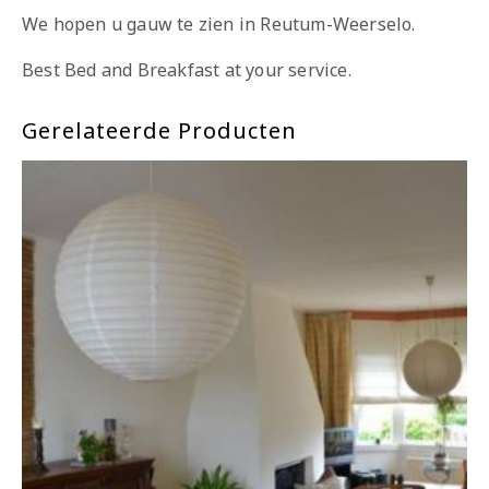
We hopen u gauw te zien in Reutum-Weerselo.
Best Bed and Breakfast at your service.
Gerelateerde Producten