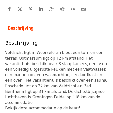
Beschrijving
Beschrijving
Veldzicht ligt in Weerselo en biedt een tuin en een
terras. Ootmarsum ligt op 12 km afstand. Het
vakantiehuis beschikt over 3 slaapkamers, een tv en
een volledig uitgeruste keuken met een vaatwasser,
een magnetron, een wasmachine, een koelkast en
een oven. Het vakantiehuis beschikt over een sauna.
Enschede ligt op 22 km van Veldzicht en Bad
Bentheim ligt op 31 km afstand. De dichtstbijzijnde
luchthaven is Groningen Eelde, op 118 km van de
accommodatie.
Bekijk deze accommodatie op de
kaart
!