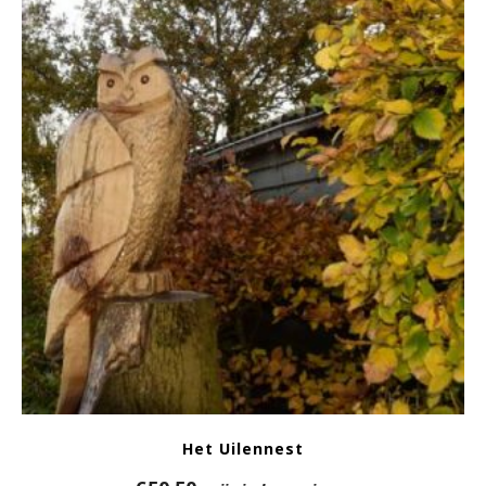
Het Uilennest