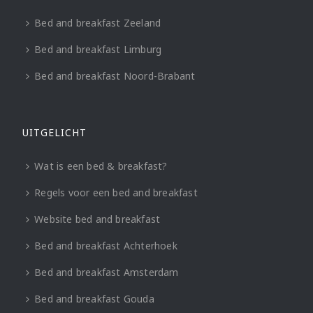
Bed and breakfast Zeeland
Bed and breakfast Limburg
Bed and breakfast Noord-Brabant
UITGELICHT
Wat is een bed & breakfast?
Regels voor een bed and breakfast
Website bed and breakfast
Bed and breakfast Achterhoek
Bed and breakfast Amsterdam
Bed and breakfast Gouda