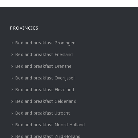
PROVINCIES
Bed and breakfast Groningen
Bed and breakfast Friesland
Bed and breakfast Drenthe
Bed and breakfast Overijssel
Bed and breakfast Flevoland
Bed and breakfast Gelderland
Bed and breakfast Utrecht
Bed and breakfast Noord-Holland
Bed and breakfast Zuid-Holland