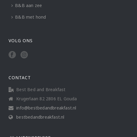
B&B aan zee
B&B met hond
VOLG ONS
CONTACT
Best Bed and Breakfast
Krugerlaan 82 2806 EL Gouda
info@bestbedandbreakfast.nl
bestbedandbreakfast.nl