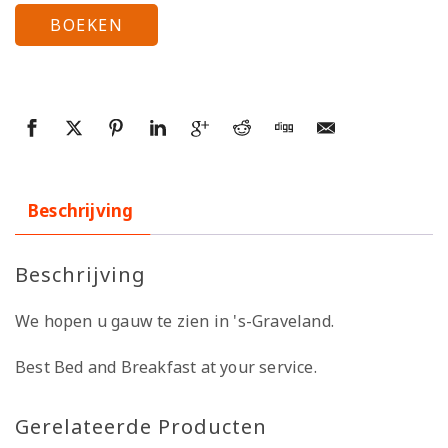
BOEKEN
Beschrijving
Beschrijving
We hopen u gauw te zien in 's-Graveland.
Best Bed and Breakfast at your service.
Gerelateerde Producten