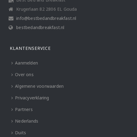
Krugerlaan 82 2806 EL Gouda
info@bestbedandbreakfast.nl
bestbedandbreakfast.nl
KLANTENSERVICE
Aanmelden
Over ons
Algemene voorwaarden
Privacyverklaring
Partners
Nederlands
Duits