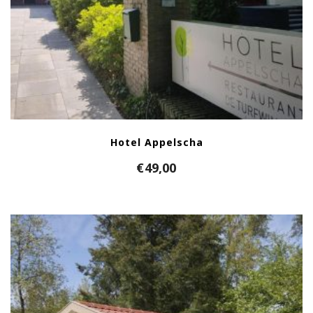
Hotel Appelscha
€
49,00