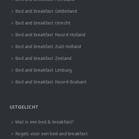
Bed and breakfast Gelderland
Bed and breakfast Utrecht
Bed and breakfast Noord-Holland
Bed and breakfast Zuid-Holland
Bed and breakfast Zeeland
Bed and breakfast Limburg
Bed and breakfast Noord-Brabant
UITGELICHT
Wat is een bed & breakfast?
Regels voor een bed and breakfast