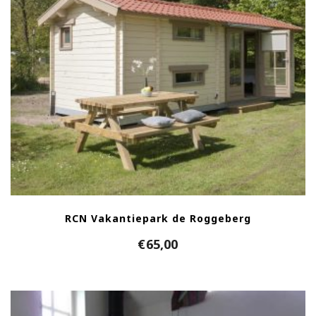
RCN Vakantiepark de Roggeberg
€
65,00