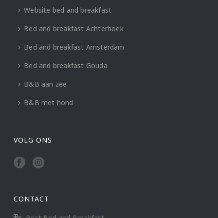
Website bed and breakfast
Bed and breakfast Achterhoek
Bed and breakfast Amsterdam
Bed and breakfast Gouda
B&B aan zee
B&B met hond
VOLG ONS
CONTACT
Best Bed and Breakfast