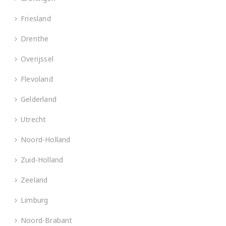
Friesland
Drenthe
Overijssel
Flevoland
Gelderland
Utrecht
Noord-Holland
Zuid-Holland
Zeeland
Limburg
Noord-Brabant