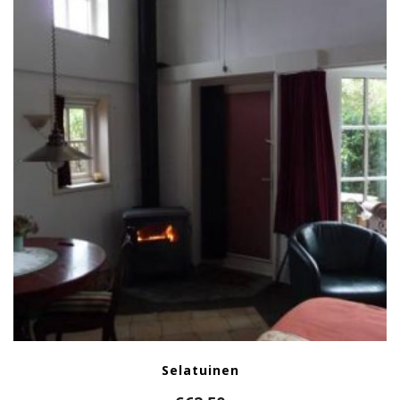
Selatuinen