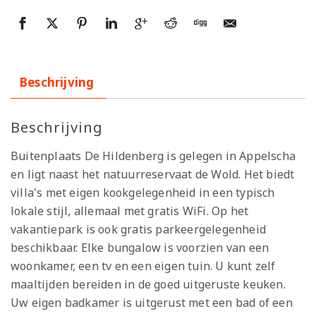
Beschrijving
Beschrijving
Buitenplaats De Hildenberg is gelegen in Appelscha
en ligt naast het natuurreservaat de Wold. Het biedt
villa's met eigen kookgelegenheid in een typisch
lokale stijl, allemaal met gratis WiFi. Op het
vakantiepark is ook gratis parkeergelegenheid
beschikbaar. Elke bungalow is voorzien van een
woonkamer, een tv en een eigen tuin. U kunt zelf
maaltijden bereiden in de goed uitgeruste keuken.
Uw eigen badkamer is uitgerust met een bad of een