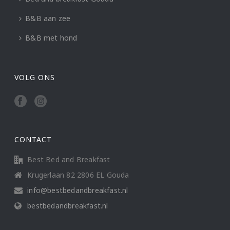
B&B aan zee
B&B met hond
VOLG ONS
CONTACT
Best Bed and Breakfast
Krugerlaan 82 2806 EL Gouda
info@bestbedandbreakfast.nl
bestbedandbreakfast.nl