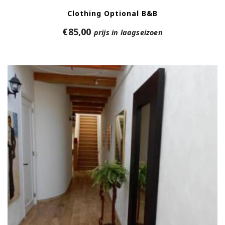
Clothing Optional B&B
€
85,00
prijs in laagseizoen