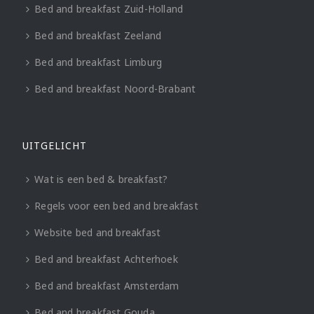
Bed and breakfast Zuid-Holland
Bed and breakfast Zeeland
Bed and breakfast Limburg
Bed and breakfast Noord-Brabant
UITGELICHT
Wat is een bed & breakfast?
Regels voor een bed and breakfast
Website bed and breakfast
Bed and breakfast Achterhoek
Bed and breakfast Amsterdam
Bed and breakfast Gouda