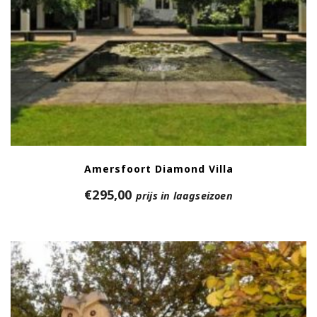
Amersfoort Diamond Villa
€
295,00
prijs in laagseizoen