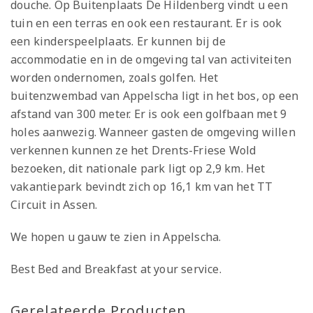
douche. Op Buitenplaats De Hildenberg vindt u een
tuin en een terras en ook een restaurant. Er is ook
een kinderspeelplaats. Er kunnen bij de
accommodatie en in de omgeving tal van activiteiten
worden ondernomen, zoals golfen. Het
buitenzwembad van Appelscha ligt in het bos, op een
afstand van 300 meter. Er is ook een golfbaan met 9
holes aanwezig. Wanneer gasten de omgeving willen
verkennen kunnen ze het Drents-Friese Wold
bezoeken, dit nationale park ligt op 2,9 km. Het
vakantiepark bevindt zich op 16,1 km van het TT
Circuit in Assen.
We hopen u gauw te zien in Appelscha.
Best Bed and Breakfast at your service.
Gerelateerde Producten