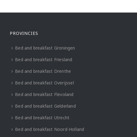
PROVINCIES
Bed and breakfast Groningen
Bed and breakfast Friesland
Bed and breakfast Drenthe
Bed and breakfast Overijssel
Bed and breakfast Flevoland
Bed and breakfast Gelderland
Bed and breakfast Utrecht
Bed and breakfast Noord-Holland