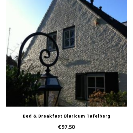
Bed & Breakfast Blaricum Tafelberg
€
97,50