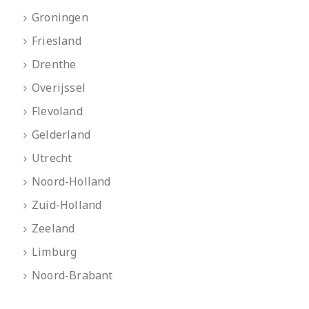
Groningen
Friesland
Drenthe
Overijssel
Flevoland
Gelderland
Utrecht
Noord-Holland
Zuid-Holland
Zeeland
Limburg
Noord-Brabant