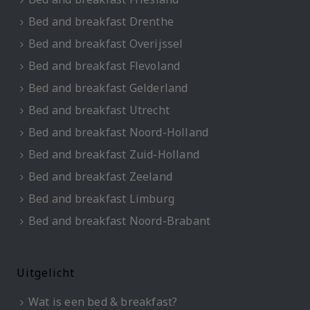
Bed and breakfast Drenthe
Bed and breakfast Overijssel
Bed and breakfast Flevoland
Bed and breakfast Gelderland
Bed and breakfast Utrecht
Bed and breakfast Noord-Holland
Bed and breakfast Zuid-Holland
Bed and breakfast Zeeland
Bed and breakfast Limburg
Bed and breakfast Noord-Brabant
Uitgelicht
Wat is een bed & breakfast?