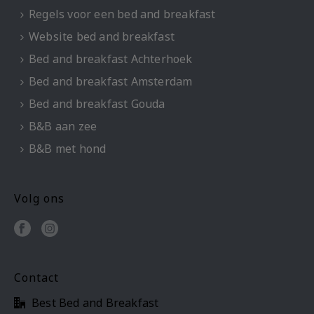
Regels voor een bed and breakfast
Website bed and breakfast
Bed and breakfast Achterhoek
Bed and breakfast Amsterdam
Bed and breakfast Gouda
B&B aan zee
B&B met hond
Volg ons
Contact
Best Bed and Breakfast