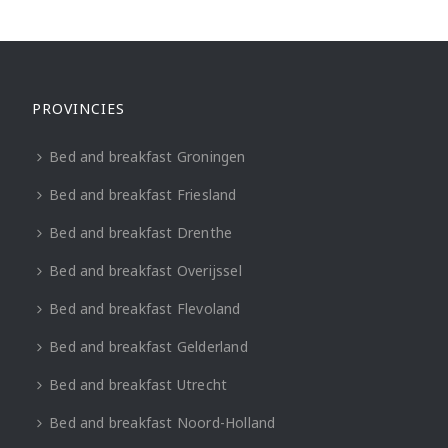
PROVINCIES
Bed and breakfast Groningen
Bed and breakfast Friesland
Bed and breakfast Drenthe
Bed and breakfast Overijssel
Bed and breakfast Flevoland
Bed and breakfast Gelderland
Bed and breakfast Utrecht
Bed and breakfast Noord-Holland