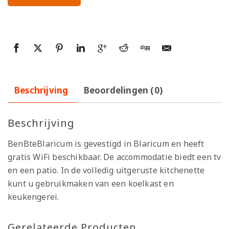
Beschrijving
Beoordelingen (0)
Beschrijving
BenBteBlaricum is gevestigd in Blaricum en heeft
gratis WiFi beschikbaar. De accommodatie biedt een tv
en een patio. In de volledig uitgeruste kitchenette
kunt u gebruikmaken van een koelkast en
keukengerei.
Gerelateerde Producten