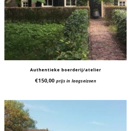
Authentieke boerderij/atelier
€
150,00
prijs in laagseizoen