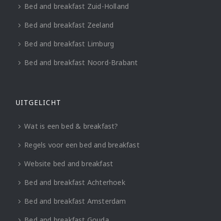
Bed and breakfast Zuid-Holland
Bed and breakfast Zeeland
Bed and breakfast Limburg
Bed and breakfast Noord-Brabant
UITGELICHT
Wat is een bed & breakfast?
Regels voor een bed and breakfast
Website bed and breakfast
Bed and breakfast Achterhoek
Bed and breakfast Amsterdam
Bed and breakfast Gouda