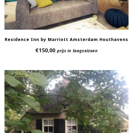
Residence Inn by Marriott Amsterdam Houthavens
€
150,00
prijs in laagseizoen