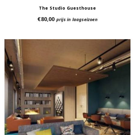
The Studio Guesthouse
€
80,00
prijs in laagseizoen