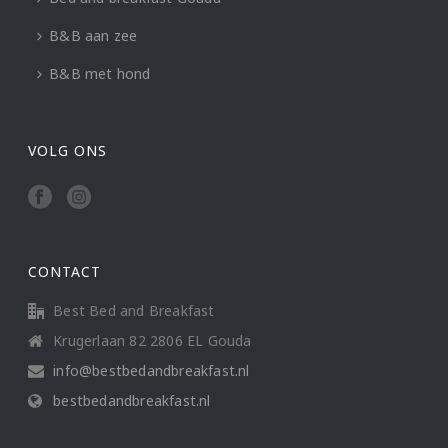
B&B aan zee
B&B met hond
VOLG ONS
CONTACT
Best Bed and Breakfast
Krugerlaan 82 2806 EL Gouda
info@bestbedandbreakfast.nl
bestbedandbreakfast.nl