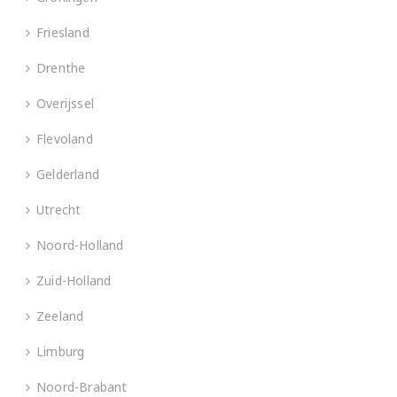
Friesland
Drenthe
Overijssel
Flevoland
Gelderland
Utrecht
Noord-Holland
Zuid-Holland
Zeeland
Limburg
Noord-Brabant