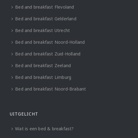
Bed and breakfast Flevoland
Bed and breakfast Gelderland
Bed and breakfast Utrecht
Bed and breakfast Noord-Holland
Bed and breakfast Zuid-Holland
Bed and breakfast Zeeland
Bed and breakfast Limburg
Bed and breakfast Noord-Brabant
UITGELICHT
Wat is een bed & breakfast?