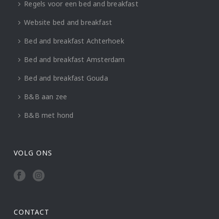
Regels voor een bed and breakfast
Website bed and breakfast
Bed and breakfast Achterhoek
Bed and breakfast Amsterdam
Bed and breakfast Gouda
B&B aan zee
B&B met hond
VOLG ONS
CONTACT