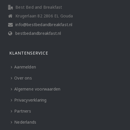
Best Bed and Breakfast
Krugerlaan 82 2806 EL Gouda
info@bestbedandbreakfast.nl
bestbedandbreakfast.nl
KLANTENSERVICE
Aanmelden
Over ons
Algemene voorwaarden
Privacyverklaring
Partners
Nederlands