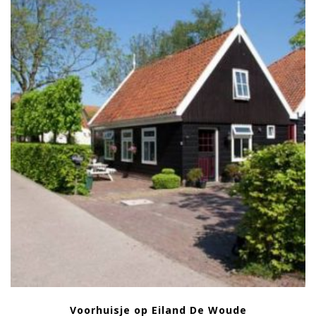
Voorhuisje op Eiland De Woude