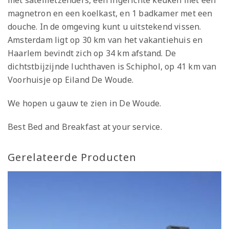
magnetron en een koelkast, en 1 badkamer met een
douche. In de omgeving kunt u uitstekend vissen.
Amsterdam ligt op 30 km van het vakantiehuis en
Haarlem bevindt zich op 34 km afstand. De
dichtstbijzijnde luchthaven is Schiphol, op 41 km van
Voorhuisje op Eiland De Woude.
We hopen u gauw te zien in De Woude.
Best Bed and Breakfast at your service.
Gerelateerde Producten