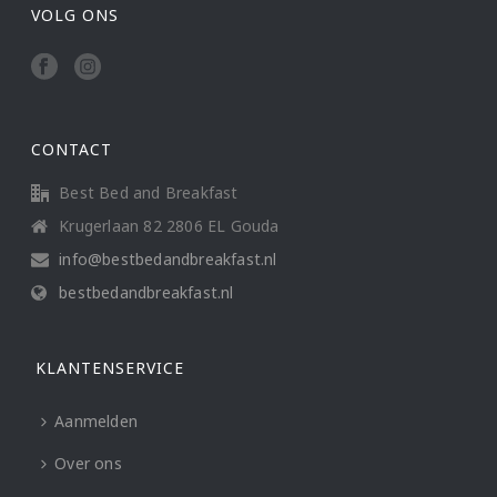
VOLG ONS
CONTACT
Best Bed and Breakfast
Krugerlaan 82 2806 EL Gouda
info@bestbedandbreakfast.nl
bestbedandbreakfast.nl
KLANTENSERVICE
Aanmelden
Over ons