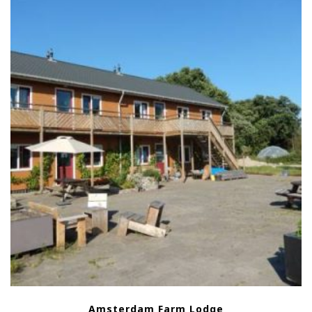
Amsterdam Farm Lodge