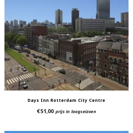
Days Inn Rotterdam City Centre
€
51,00
prijs in laagseizoen