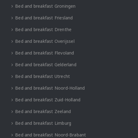
Bed and breakfast Groningen
Bed and breakfast Friesland
Bed and breakfast Drenthe
Bed and breakfast Overijssel
Bed and breakfast Flevoland
Bed and breakfast Gelderland
Bed and breakfast Utrecht
Bed and breakfast Noord-Holland
Bed and breakfast Zuid-Holland
Bed and breakfast Zeeland
Bed and breakfast Limburg
Bed and breakfast Noord-Brabant