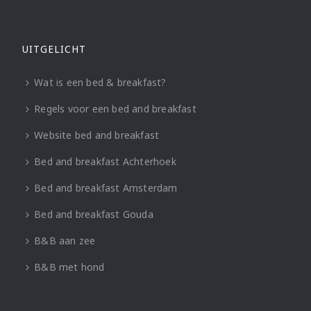
UITGELICHT
Wat is een bed & breakfast?
Regels voor een bed and breakfast
Website bed and breakfast
Bed and breakfast Achterhoek
Bed and breakfast Amsterdam
Bed and breakfast Gouda
B&B aan zee
B&B met hond