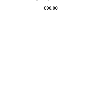
€
90,00