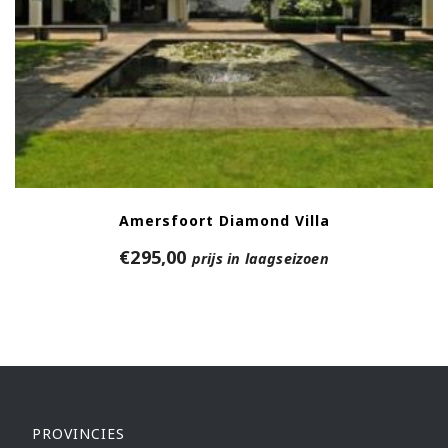
Amersfoort Diamond Villa
€
295,00
prijs in laagseizoen
PROVINCIES