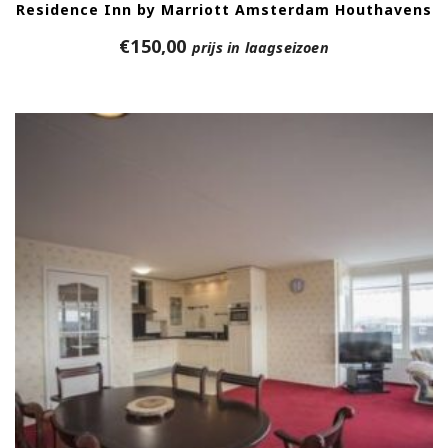
Residence Inn by Marriott Amsterdam Houthavens
€
150,00
prijs in laagseizoen