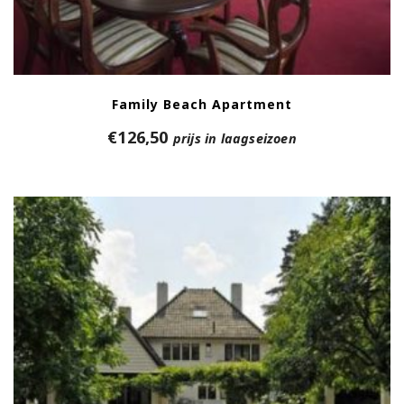
Family Beach Apartment
€
126,50
prijs in laagseizoen