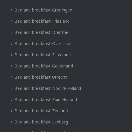
Bed and breakfast Groningen
Bed and breakfast Friesland
Bed and breakfast Drenthe
Bed and breakfast Overijssel
Bed and breakfast Flevoland
Bed and breakfast Gelderland
Bed and breakfast Utrecht
Bed and breakfast Noord-Holland
Bed and breakfast Zuid-Holland
Bed and breakfast Zeeland
Bed and breakfast Limburg