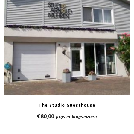
The Studio Guesthouse
€
80,00
prijs in laagseizoen