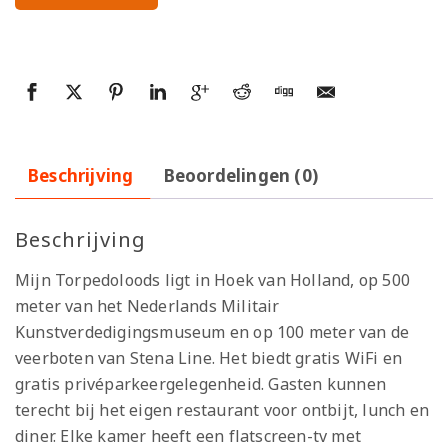
Beschrijving
Beoordelingen (0)
Beschrijving
Mijn Torpedoloods ligt in Hoek van Holland, op 500
meter van het Nederlands Militair
Kunstverdedigingsmuseum en op 100 meter van de
veerboten van Stena Line. Het biedt gratis WiFi en
gratis privéparkeergelegenheid. Gasten kunnen
terecht bij het eigen restaurant voor ontbijt, lunch en
diner. Elke kamer heeft een flatscreen-tv met