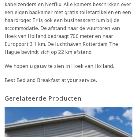
kabelzenders en Netflix. Alle kamers beschikken over
een eigen badkamer met gratis toiletartikelen en een
haardroger. Er is ook een businesscentrum bij de
accommodatie. De afstand naar de vuurtoren van
Hoek van Holland bedraagt 700 meter en naar
Europoort 3,1 km. De luchthaven Rotterdam The
Hague bevindt zich op 22 km afstand.
We hopen u gauw te zien in Hoek van Holland.
Best Bed and Breakfast at your service.
Gerelateerde Producten