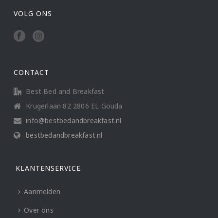
VOLG ONS
CONTACT
Best Bed and Breakfast
Krugerlaan 82 2806 EL Gouda
info@bestbedandbreakfast.nl
bestbedandbreakfast.nl
KLANTENSERVICE
Aanmelden
Over ons