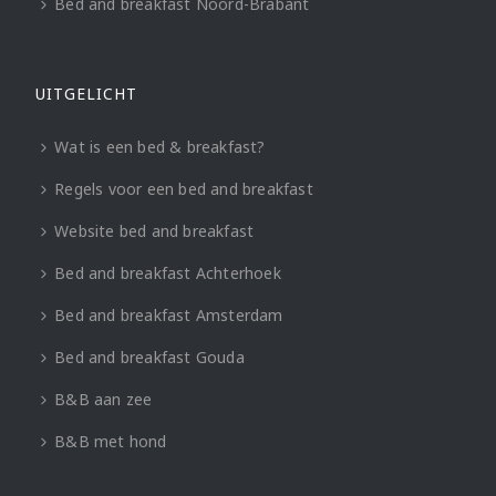
Bed and breakfast Noord-Brabant
UITGELICHT
Wat is een bed & breakfast?
Regels voor een bed and breakfast
Website bed and breakfast
Bed and breakfast Achterhoek
Bed and breakfast Amsterdam
Bed and breakfast Gouda
B&B aan zee
B&B met hond