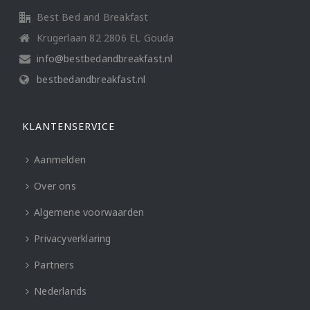
Best Bed and Breakfast
Krugerlaan 82 2806 EL Gouda
info@bestbedandbreakfast.nl
bestbedandbreakfast.nl
KLANTENSERVICE
Aanmelden
Over ons
Algemene voorwaarden
Privacyverklaring
Partners
Nederlands