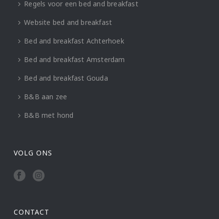
Regels voor een bed and breakfast
Website bed and breakfast
Bed and breakfast Achterhoek
Bed and breakfast Amsterdam
Bed and breakfast Gouda
B&B aan zee
B&B met hond
VOLG ONS
CONTACT