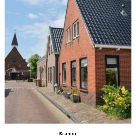
Bramer