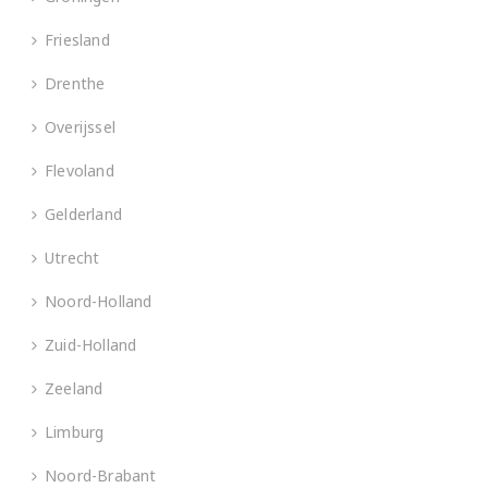
Friesland
Drenthe
Overijssel
Flevoland
Gelderland
Utrecht
Noord-Holland
Zuid-Holland
Zeeland
Limburg
Noord-Brabant