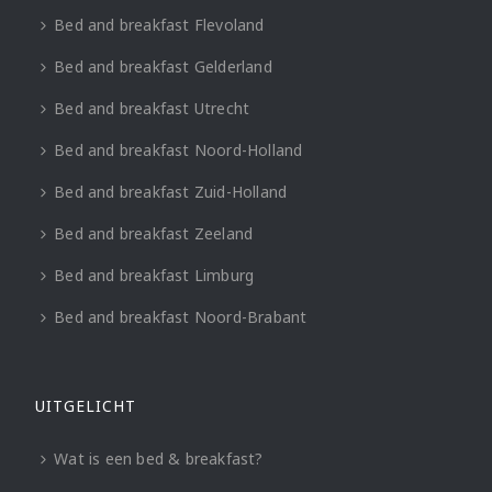
Bed and breakfast Flevoland
Bed and breakfast Gelderland
Bed and breakfast Utrecht
Bed and breakfast Noord-Holland
Bed and breakfast Zuid-Holland
Bed and breakfast Zeeland
Bed and breakfast Limburg
Bed and breakfast Noord-Brabant
UITGELICHT
Wat is een bed & breakfast?